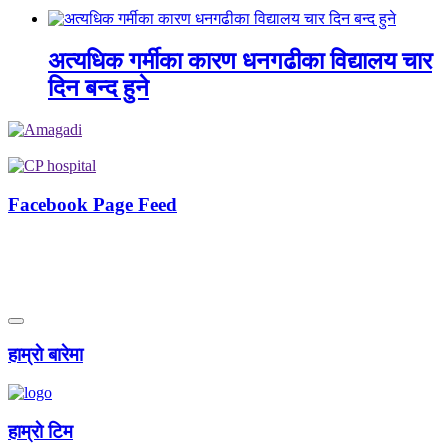
अत्यधिक गर्मीका कारण धनगढीका विद्यालय चार
दिन बन्द हुने
Facebook Page Feed
हाम्राे बारेमा
हाम्राे टिम