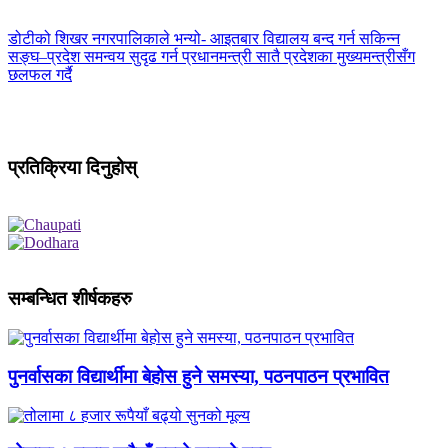
डोटीको शिखर नगरपालिकाले भन्यो- आइतबार विद्यालय बन्द गर्न सकिन्न
सङ्घ–प्रदेश समन्वय सुदृढ गर्न प्रधानमन्त्री सातै प्रदेशका मुख्यमन्त्रीसँग
छलफल गर्दै
प्रतिक्रिया दिनुहोस्
सम्बन्धित शीर्षकहरु
पुनर्वासका विद्यार्थीमा बेहोस हुने समस्या, पठनपाठन प्रभावित