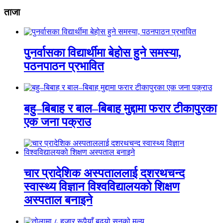
ताजा
पुनर्वासका विद्यार्थीमा बेहोस हुने समस्या,
पठनपाठन प्रभावित
बहु–बिबाह र बाल–बिबाह मुद्दामा फरार टीकापुरका
एक जना पक्राउ
चार प्रादेशिक अस्पताललाई दशरथचन्द
स्वास्थ्य विज्ञान विश्वविद्यालयको शिक्षण
अस्पताल बनाइने