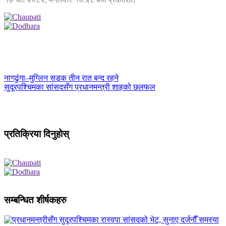
नागढुंगा–मुग्लिन सडक तीन रात बन्द रहने
सुदूरपश्चिमका सांसदसँग प्रधानमन्त्री शाहको छलफल
प्रतिक्रिया दिनुहोस्
सम्बन्धित शीर्षकहरु