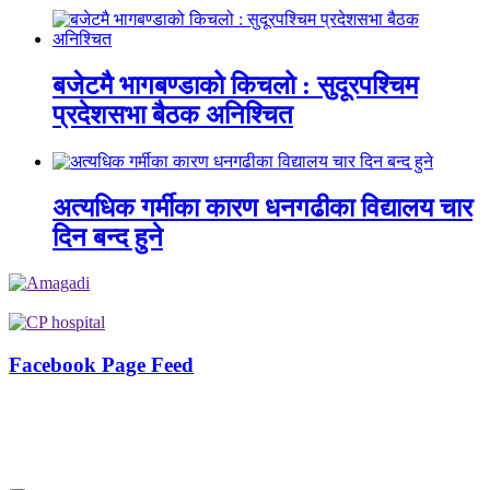
बजेटमै भागबण्डाको किचलो : सुदूरपश्चिम
प्रदेशसभा बैठक अनिश्चित
अत्यधिक गर्मीका कारण धनगढीका विद्यालय चार
दिन बन्द हुने
Facebook Page Feed