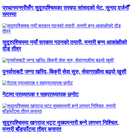
प्रधानमन्त्रीसँग सुदूरपश्चिमका रास्वपा सांसदको भेट, सुनाए दर्जनौँ
समस्या
सुदूरपश्चिममा नयाँ सरकार गठनको तयारी, मन्त्री बन्न आकांक्षीको
दौड तीव्र
पुनर्वासबाटै जग्गा खरिद–बिक्री सेवा सुरु, सेवाग्राहीमा बढ्यो खुसी
गेटामा प्राध्यापक र सहप्राध्यापक छनोट
सुदूरपश्चिममा खगराज भट्ट मुख्यमन्त्री बन्ने लगभग निश्चित,
मन्त्री बाँडफाँटमा तीव्र कसरत