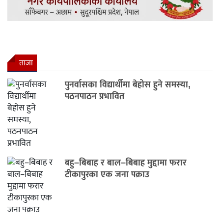
ताजा
पुनर्वासका विद्यार्थीमा बेहोस हुने समस्या,
पठनपाठन प्रभावित
बहु–बिबाह र बाल–बिबाह मुद्दामा फरार
टीकापुरका एक जना पक्राउ