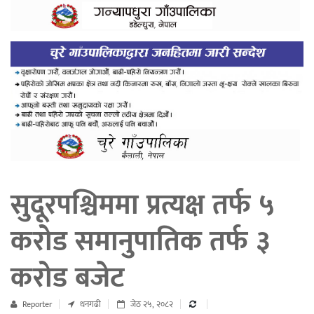
सुदूरपश्चिममा प्रत्यक्ष तर्फ ५
करोड समानुपातिक तर्फ ३
करोड बजेट
Reporter
धनगढी
जेठ २५, २०८२