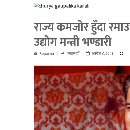
राज्य कमजोर हुँदा रमाउ
उद्योग मन्त्री भण्डारी
Reporter
काठमाडौं
असोज ४, २०८१