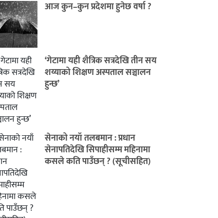
आज कुन–कुन प्रदेशमा हुनेछ वर्षा ?
‘गेटामा यही शैत्रिक सत्रदेखि तीन सय
शय्याको शिक्षण अस्पताल सञ्चालन
हुन्छ’
सेनाको नयाँ तलबमान : प्रधान
सेनापतिदेखि सिपाहीसम्म महिनामा
कसले कति पाउँछन् ? (सूचीसहित)