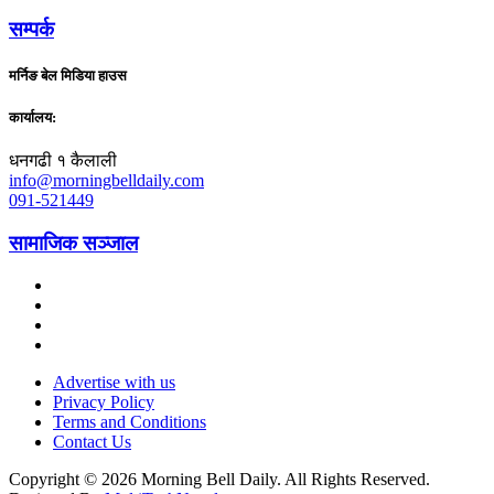
सम्पर्क
मर्निङ बेल मिडिया हाउस
कार्यालय:
धनगढी १ कैलाली
info@morningbelldaily.com
091-521449
सामाजिक सञ्जाल
Advertise with us
Privacy Policy
Terms and Conditions
Contact Us
Copyright © 2026 Morning Bell Daily. All Rights Reserved.