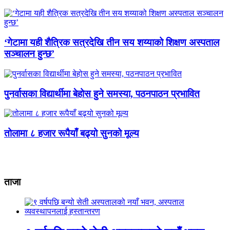
‘गेटामा यही शैत्रिक सत्रदेखि तीन सय शय्याको शिक्षण अस्पताल
सञ्चालन हुन्छ’
पुनर्वासका विद्यार्थीमा बेहोस हुने समस्या, पठनपाठन प्रभावित
तोलामा ८ हजार रूपैयाँ बढ्यो सुनको मूल्य
ताजा