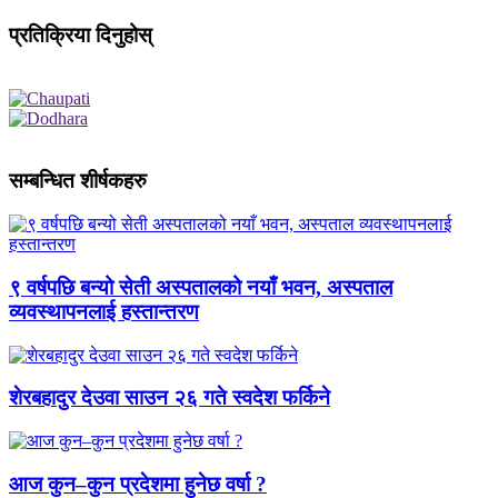
प्रतिक्रिया दिनुहोस्
सम्बन्धित शीर्षकहरु
९ वर्षपछि बन्यो सेती अस्पतालको नयाँ भवन, अस्पताल
व्यवस्थापनलाई हस्तान्तरण
शेरबहादुर देउवा साउन २६ गते स्वदेश फर्किने
आज कुन–कुन प्रदेशमा हुनेछ वर्षा ?