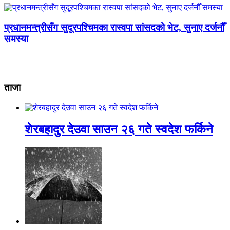
प्रधानमन्त्रीसँग सुदूरपश्चिमका रास्वपा सांसदको भेट, सुनाए दर्जनौँ
समस्या
ताजा
शेरबहादुर देउवा साउन २६ गते स्वदेश फर्किने