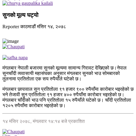
सुनको मूल्य घट्यो
Reporter
काठमाडौं
मंसिर १४, २०७८
मंगलबार नेपाली बजारमा सुनको मूल्यमा सामान्य गिरावट देखिएको छ।नेपाल
सुनचाँदी व्यवासायी महासंघका अनुसार मंगलबार सुनको भाउ सोमबारको
तुलनामा प्रतितोला एक सय रुपैयाँले घटेको छ।
मंगलबार छापावाल सुन प्रतितोला ९१ हजार ९०० रुपैयाँमा कारोबार भइरहेको छ
भने तेजावी सुन प्रतितोला ९१ हजार ४०० रुपैयाँमा कारोबार भइरहेको छ।
मंगलबार चाँदीको भाउ पनि प्रतितोला १५ रुपैयाँले घटेको छ। चाँदी प्रतितोला
१२०५ रुपैयाँमा कारोबार भइरहेको छ।
१४ मंसिर २०७८, मंगलवार १४:१४ बजे प्रकाशित