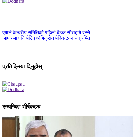
एमाले केन्द्रीय समितिको पहिलो बैठक सौराहामै बस्ने
जापानमा पनि भेटिए ओमिक्रोन भेरियन्टका संक्रमित
प्रतिक्रिया दिनुहोस्
सम्बन्धित शीर्षकहरु