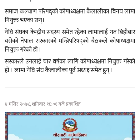
समाज कल्याण परिषद्को कोषाध्यक्षमा कैलालीका विनय लामा
नियुक्त भएका छन्।
नेवि संघका केन्द्रीय सदस्य समेत रहेका लामालाई गत बिहीबार
बसेको नेपाल सरकारको मन्त्रिपरिषद्को बैठकले कोषाध्यक्षमा
नियुक्त गरेको हो।
सरकारले उनलाई चार वर्षका लागि कोषाध्यक्षमा नियुक्त गरेको
हो । लामा नेवि संघ कैलालीका पूर्व अध्यक्षसमेत हुन् ।
४ मंसिर २०७८, शनिवार १६:०१ बजे प्रकाशित