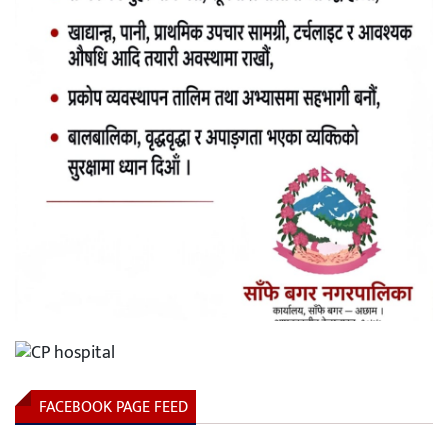
FACEBOOK PAGE FEED