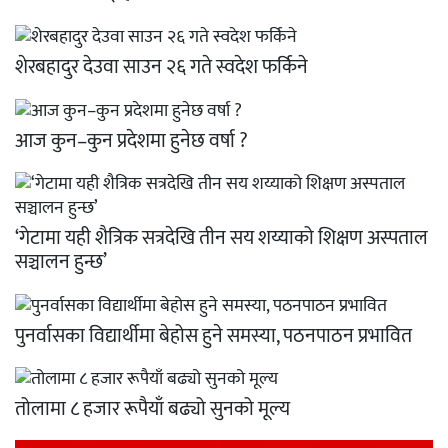
शेरबहादुर देउवा साउन २६ गते स्वदेश फर्किने
आज कुन–कुन प्रदेशमा हुनेछ वर्षा ?
‘गेटामा यही शैत्रिक सत्रदेखि तीन सय शय्याको शिक्षण अस्पताल
सञ्चालन हुन्छ’
पुनर्वासका विद्यार्थीमा बेहोस हुने समस्या, पठनपाठन प्रभावित
तोलामा ८ हजार रूपैयाँ बढ्यो सुनको मूल्य