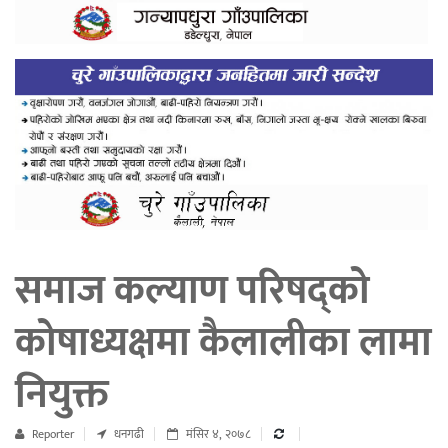
समाज कल्याण परिषद्को
कोषाध्यक्षमा कैलालीका लामा
नियुक्त
Reporter
धनगढी
मंसिर ४, २०७८