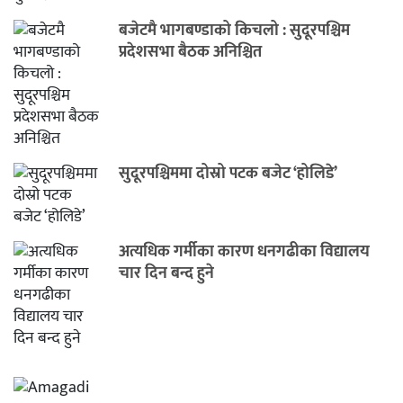
बजेटमै भागबण्डाको किचलो : सुदूरपश्चिम
प्रदेशसभा बैठक अनिश्चित
सुदूरपश्चिममा दोस्रो पटक बजेट ‘होलिडे’
अत्यधिक गर्मीका कारण धनगढीका विद्यालय
चार दिन बन्द हुने