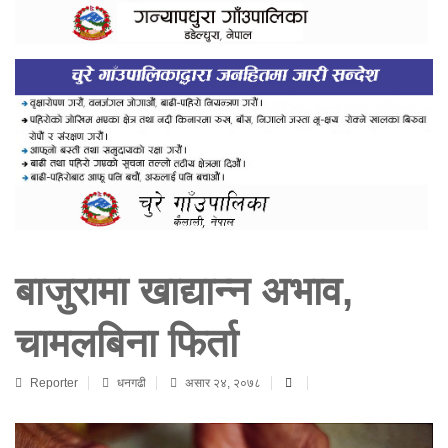
बाजुरामा खाद्यान्न अभाव,
चामलबिना फिर्ता
Reporter
धनगढी
असार २४, २०७८