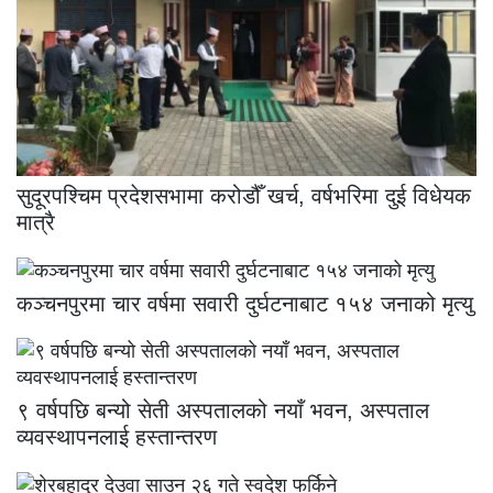
सुदूरपश्चिम प्रदेशसभामा करोडौँ खर्च, वर्षभरिमा दुई विधेयक
मात्रै
कञ्चनपुरमा चार वर्षमा सवारी दुर्घटनाबाट १५४ जनाको मृत्यु
९ वर्षपछि बन्यो सेती अस्पतालको नयाँ भवन, अस्पताल
व्यवस्थापनलाई हस्तान्तरण