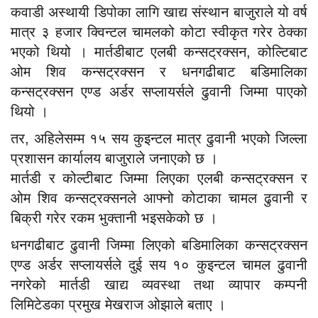
कवाडी अस्थायी डिपोका लागि खाद्य संस्थान बाजुराले यो वर्ष
मात्र ३ हजार क्विन्टल चामलको कोटा स्वीकृत गरेर ठेक्का
भएको थियो । मार्तडीबाट एलबी कन्सट्रक्सन, कोल्टिबाट
ओम शिव कन्सट्रक्सन र धनगढीबाट बडिमालिका
कन्सट्रक्सन एण्ड अर्डर सप्लायर्सले ढुवानी जिम्मा पाएको
थियो ।
तर, अहिलेसम्म १५ सय कुइन्टल मात्र ढुवानी भएको जिल्ला
प्रशासन कार्यालय बाजुराले जनाएको छ ।
मार्तडी र कोल्टीबाट जिम्मा लिएका एलबी कन्सट्रक्सन र
ओम शिव कन्सट्रक्सनले आफ्नो कोटाका चामल ढुवानी र
बिक्री गरेर रकम भुक्तानी भइसकेको छ ।
धनगढीबाट ढुवानी जिम्मा लिएको बडिमालिका कन्सट्रक्सन
एण्ड अर्डर सप्लायर्सले दुई सय १० कुइन्टल चामल ढुवानी
नगरेको मार्तडी खाद्य व्यवस्था तथा व्यापार कम्पनी
लिमिटेडका प्रमुख मेखराज ओझाले बताए ।