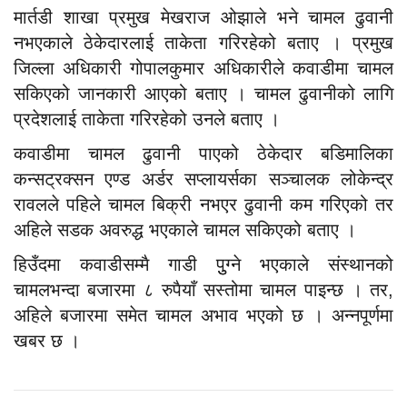
मार्तडी शाखा प्रमुख मेखराज ओझाले भने चामल ढुवानी
नभएकाले ठेकेदारलाई ताकेता गरिरहेको बताए । प्रमुख
जिल्ला अधिकारी गोपालकुमार अधिकारीले कवाडीमा चामल
सकिएको जानकारी आएको बताए । चामल ढुवानीको लागि
प्रदेशलाई ताकेता गरिरहेको उनले बताए ।
कवाडीमा चामल ढुवानी पाएको ठेकेदार बडिमालिका
कन्सट्रक्सन एण्ड अर्डर सप्लायर्सका सञ्चालक लोकेन्द्र
रावलले पहिले चामल बिक्री नभएर ढुवानी कम गरिएको तर
अहिले सडक अवरुद्ध भएकाले चामल सकिएको बताए ।
हिउँदमा कवाडीसम्मै गाडी पुुग्ने भएकाले संस्थानको
चामलभन्दा बजारमा ८ रुपैयाँ सस्तोमा चामल पाइन्छ । तर,
अहिले बजारमा समेत चामल अभाव भएको छ । अन्नपूर्णमा
खबर छ ।