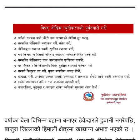
वर्षाका बेला विभिन्न बहाना बनाएर ठेकेदारले ढुवानी नगरेपछि,
बाजुरा जिल्लाको हिमाली क्षेत्रमा खाद्यान्न अभाव भएको छ ।