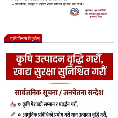
प्रतिक्रिया दिनुहोस्