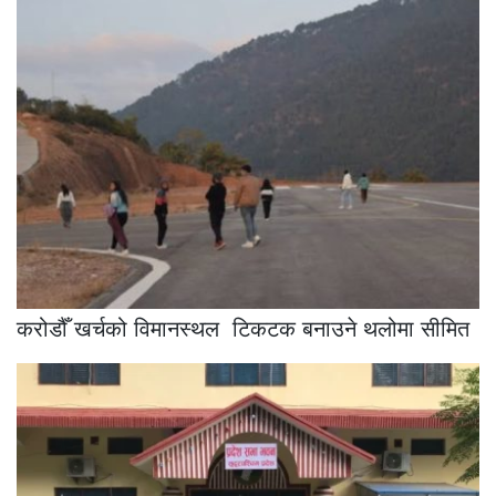
करोडौँ खर्चको विमानस्थल टिकटक बनाउने थलोमा सीमित