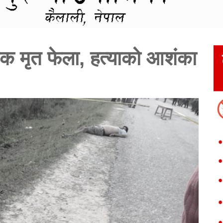
लक मृत फेला, हत्याको आशंका