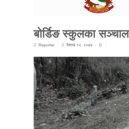
बोर्डिङ स्कुलका सञ्चा
Reporter
वैशाख १२, २०७७