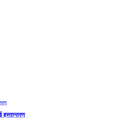
ई हस्तान्तरण