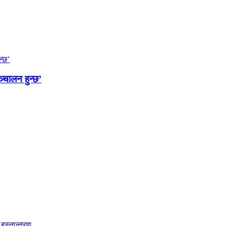
्चालन हुन्छ’