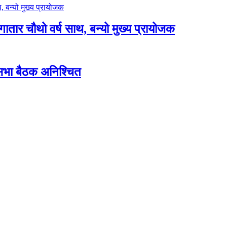
लगातार चौथो वर्ष साथ, बन्यो मुख्य प्रायोजक
शसभा बैठक अनिश्चित