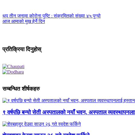
थप तीन जनामा कोरोना पुष्टि : संक्रमितको संख्या ४५ पुग्यो
आज आमाको मुख हेर्ने दिन
प्रतिक्रिया दिनुहोस्
सम्बन्धित शीर्षकहरु
९ वर्षपछि बन्यो सेती अस्पतालको नयाँ भवन, अस्पताल व्यवस्थापनला