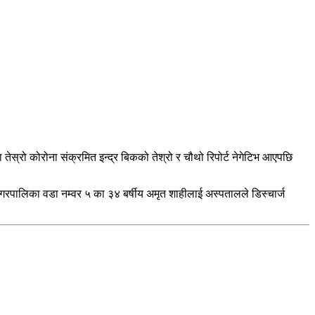
स्रो कोरोना संक्रमित इन्द्र बिकको तेश्रो र चौथो रिपोर्ट नेगेटिभ आएपछि
पालिका वडा नम्वर ५ का ३४ बर्षीय अमृत शाहीलाई अस्पतालले डिस्चार्ज