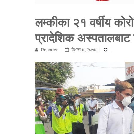
लम्कीका २१ वर्षीय कोर
प्रादेशिक अस्पतालबाट ड
Reporter
वैशाख ७, २०७७