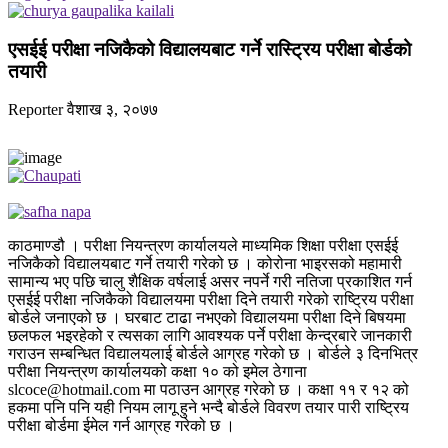
एसईई परीक्षा नजिकैको विद्यालयबाट गर्ने रास्ट्रिय परीक्षा बोर्डको
तयारी
Reporter
वैशाख ३, २०७७
काठमाण्डौ । परीक्षा नियन्त्रण कार्यालयले माध्यमिक शिक्षा परीक्षा एसईई
नजिकैको विद्यालयबाट गर्ने तयारी गरेको छ । कोरोना भाइरसको महामारी
सामान्य भए पछि चालु शैक्षिक वर्षलाई असर नपर्ने गरी नतिजा प्रकाशित गर्न
एसईई परीक्षा नजिकैको विद्यालयमा परीक्षा दिने तयारी गरेको राष्ट्रिय परीक्षा
बोर्डले जनाएको छ । घरबाट टाढा नभएको विद्यालयमा परीक्षा दिने बिषयमा
छलफल भइरहेको र त्यसका लागि आवश्यक पर्ने परीक्षा केन्द्रबारे जानकारी
गराउन सम्बन्धित विद्यालयलाई बोर्डले आग्रह गरेको छ । बोर्डले ३ दिनभित्र
परीक्षा नियन्त्रण कार्यालयको कक्षा १० को इमेल ठेगाना
slcoce@hotmail.com मा पठाउन आग्रह गरेको छ । कक्षा ११ र १२ को
हकमा पनि पनि यही नियम लागू हुने भन्दै बोर्डले विवरण तयार पारी राष्ट्रिय
परीक्षा बोर्डमा ईमेल गर्न आग्रह गरेको छ ।