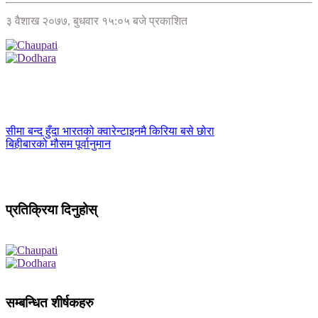
३ वैशाख २०७७, बुधवार १५:०५ बजे प्रकाशित
सीमा बन्द हुँदा भारतको क्वारेन्टाइनमै किरिया बसे छोरा
बिहीबारको मौसम पूर्वानुमान
प्रतिक्रिया दिनुहोस्
सम्बन्धित शीर्षकहरु