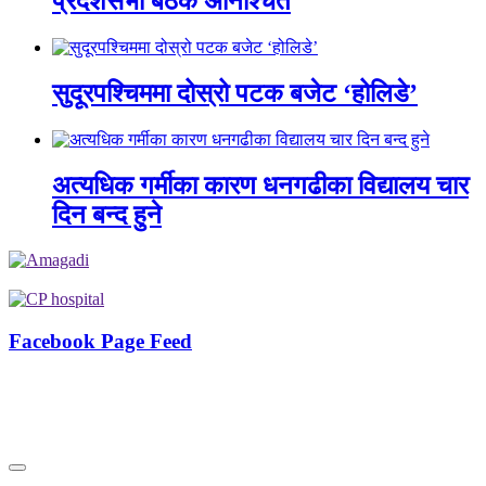
प्रदेशसभा बैठक अनिश्चित
सुदूरपश्चिममा दोस्रो पटक बजेट ‘होलिडे’
अत्यधिक गर्मीका कारण धनगढीका विद्यालय चार
दिन बन्द हुने
Facebook Page Feed