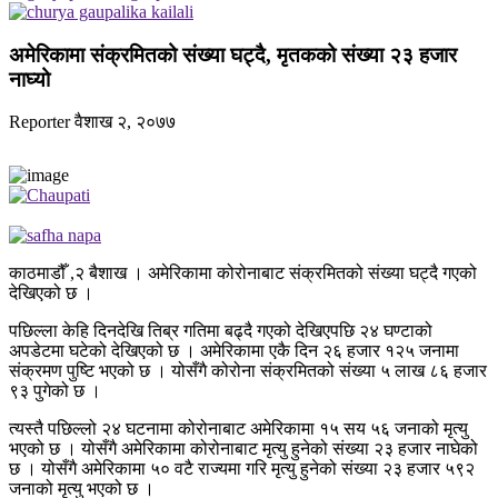
अमेरिकामा संक्रमितको संख्या घट्दै, मृतकको संख्या २३ हजार
नाघ्यो
Reporter
वैशाख २, २०७७
काठमाडौँ ,२ बैशाख । अमेरिकामा कोरोनाबाट संक्रमितको संख्या घट्दै गएको
देखिएको छ ।
पछिल्ला केहि दिनदेखि तिब्र गतिमा बढ्दै गएको देखिएपछि २४ घण्टाको
अपडेटमा घटेको देखिएको छ । अमेरिकामा एकै दिन २६ हजार १२५ जनामा
संक्रमण पुष्टि भएको छ । योसँगै कोरोना संक्रमितको संख्या ५ लाख ८६ हजार
९३ पुगेको छ ।
त्यस्तै पछिल्लो २४ घटनामा कोरोनाबाट अमेरिकामा १५ सय ५६ जनाको मृत्यु
भएको छ । योसँगै अमेरिकामा कोरोनाबाट मृत्यु हुनेको संख्या २३ हजार नाघेको
छ । योसँगै अमेरिकामा ५० वटै राज्यमा गरि मृत्यु हुनेको संख्या २३ हजार ५९२
जनाको मृत्यु भएको छ ।