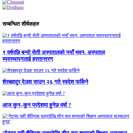
सम्बन्धित शीर्षकहरु
९ वर्षपछि बन्यो सेती अस्पतालको नयाँ भवन, अस्पताल
व्यवस्थापनलाई हस्तान्तरण
शेरबहादुर देउवा साउन २६ गते स्वदेश फर्किने
आज कुन–कुन प्रदेशमा हुनेछ वर्षा ?