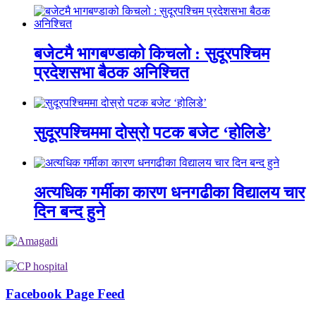
बजेटमै भागबण्डाको किचलो : सुदूरपश्चिम
प्रदेशसभा बैठक अनिश्चित
सुदूरपश्चिममा दोस्रो पटक बजेट ‘होलिडे’
अत्यधिक गर्मीका कारण धनगढीका विद्यालय चार
दिन बन्द हुने
Facebook Page Feed