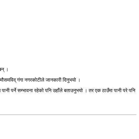
छन् ।
को मौसमविद् गंगा नगरकोटीले जानकारी दिनुभयो ।
िन पानी पर्ने सम्भावना रहेको पनि उहाँले बताउनुभयो । तर एक ठाउँमा पानी परे पनि