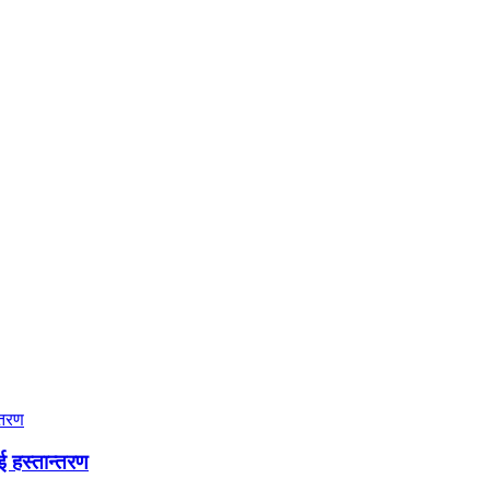
ई हस्तान्तरण