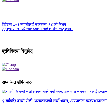
विदेशमा ७०६ नेपालीलाई संक्रमण, १४ को निधन
२२ हजारभन्दा धेरै स्वास्थ्यकर्मीलाई कोरोना सङ्क्रमण
प्रतिक्रिया दिनुहोस्
सम्बन्धित शीर्षकहरु
९ वर्षपछि बन्यो सेती अस्पतालको नयाँ भवन, अस्पताल व्यवस्थापनला