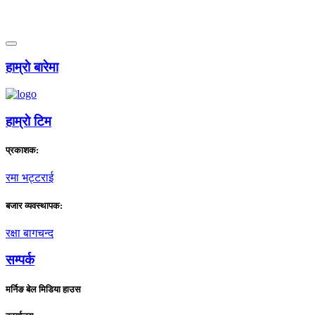
हाम्राे बारेमा
हाम्राे टिम
प्रकाशक:
रमा भट्टराई
बजार व्यवस्थापक:
रक्षा बागचन्द
सम्पर्क
मर्निङ बेल मिडिया हाउस