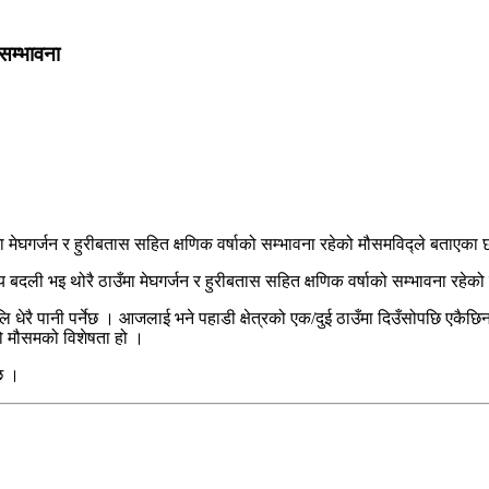
 सम्भावना
ँमा मेघगर्जन र हुरीबतास सहित क्षणिक वर्षाको सम्भावना रहेको मौसमविद्ले बताएका 
य बदली भइ थोरै ठाउँमा मेघगर्जन र हुरीबतास सहित क्षणिक वर्षाको सम्भावना रहे
 अलि धेरै पानी पर्नेछ । आजलाई भने पहाडी क्षेत्रको एक/दुई ठाउँमा दिउँसोपछि एकैछ
को मौसमको विशेषता हो ।
छ ।