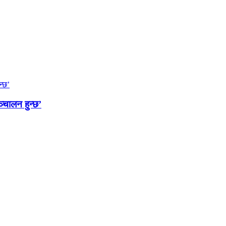
्चालन हुन्छ’