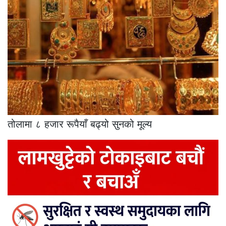
तोलामा ८ हजार रूपैयाँ बढ्यो सुनको मूल्य