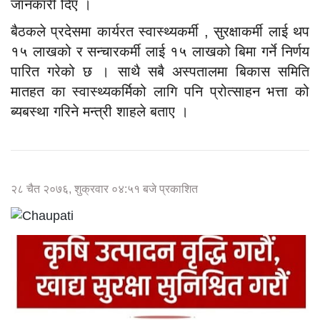
जानकारी दिए ।
बैठकले प्रदेसमा कार्यरत स्वास्थ्यकर्मी , सुरक्षाकर्मी लाई थप
१५ लाखको र सन्चारकर्मी लाई १५ लाखको बिमा गर्ने निर्णय
पारित गरेको छ । साथै सबै अस्पतालमा बिकास समिति
मातहत का स्वास्थ्यकर्मिको लागि पनि प्रोत्साहन भत्ता को
ब्यबस्था गरिने मन्त्री शाहले बताए ।
२८ चैत २०७६, शुक्रवार ०४:५१ बजे प्रकाशित