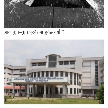
आज कुन–कुन प्रदेशमा हुनेछ वर्षा ?