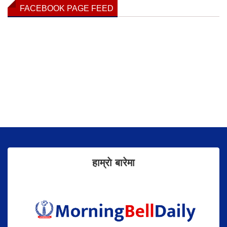
FACEBOOK PAGE FEED
हाम्राे बारेमा