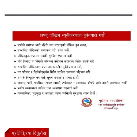
प्रतिक्रिया दिनुहोस्