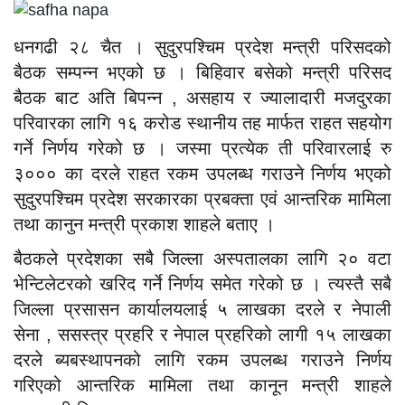
धनगढी २८ चैत । सुदुरपश्चिम प्रदेश मन्त्री परिसदको
बैठक सम्पन्न भएको छ । बिहिवार बसेको मन्त्री परिसद
बैठक बाट अति बिपन्न , असहाय र ज्यालादारी मजदुरका
परिवारका लागि १६ करोड स्थानीय तह मार्फत राहत सहयोग
गर्ने निर्णय गरेको छ । जस्मा प्रत्येक ती परिवारलाई रु
३००० का दरले राहत रकम उपलब्ध गराउने निर्णय भएको
सुदुरपश्चिम प्रदेश सरकारका प्रबक्ता एवं आन्तरिक मामिला
तथा कानुन मन्त्री प्रकाश शाहले बताए ।
बैठकले प्रदेशका सबै जिल्ला अस्पतालका लागि २० वटा
भेन्टिलेटरको खरिद गर्ने निर्णय समेत गरेको छ । त्यस्तै सबै
जिल्ला प्रसासन कार्यालयलाई ५ लाखका दरले र नेपाली
सेना , ससस्त्र प्रहरि र नेपाल प्रहरिको लागी १५ लाखका
दरले ब्यबस्थापनको लागि रकम उपलब्ध गराउने निर्णय
गरिएको आन्तरिक मामिला तथा कानून मन्त्री शाहले