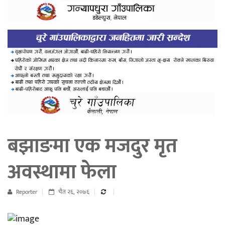
बझाङमा एक मजदुर मृत
अवस्थामा फेला
Reporter
चैत २६, २०७६