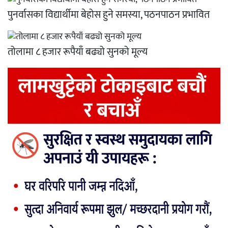
पुनर्वासका विद्यार्थीमा बेहोस हुने समस्या, पठनपाठन प्रभावित
तोलामा ८ हजार रूपैयाँ बढ्यो सुनको मूल्य