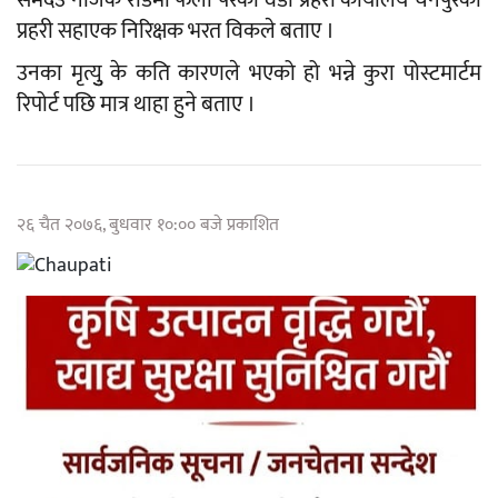
प्रहरी सहाएक निरिक्षक भरत विकले बताए ।
उनका मृत्युु के कति कारणले भएको हो भन्ने कुरा पोस्टमार्टम
रिपोर्ट पछि मात्र थाहा हुने बताए ।
२६ चैत २०७६, बुधवार १०:०० बजे प्रकाशित