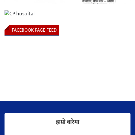
FACEBOOK PAGE FEED
हाम्राे बारेमा