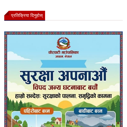
प्रतिक्रिया दिनुहोस्