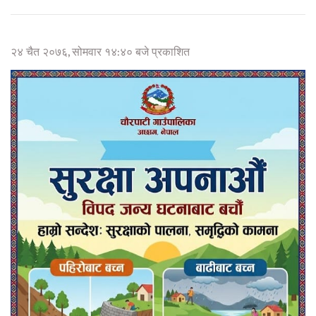
२४ चैत २०७६, सोमवार १४:४० बजे प्रकाशित