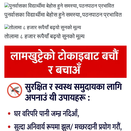
पुनर्वासका विद्यार्थीमा बेहोस हुने समस्या, पठनपाठन प्रभावित
तोलामा ८ हजार रूपैयाँ बढ्यो सुनको मूल्य