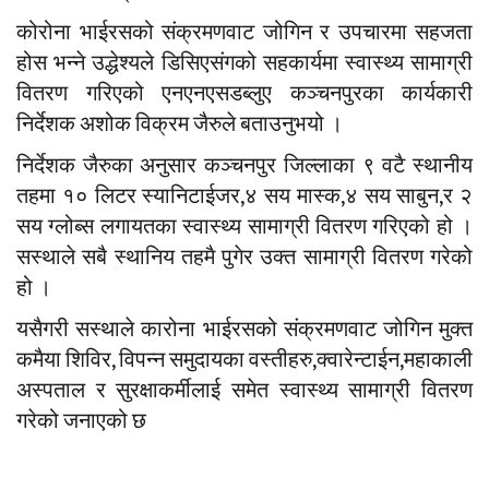
कोरोना भाईरसको संक्रमणवाट जोगिन र उपचारमा सहजता
होस भन्ने उद्धेश्यले डिसिएसंगको सहकार्यमा स्वास्थ्य सामाग्री
वितरण गरिएको एनएनएसडब्लुए कञ्चनपुरका कार्यकारी
निर्देशक अशोक विक्रम जैरुले बताउनुभयो ।
निर्देशक जैरुका अनुसार कञ्चनपुर जिल्लाका ९ वटै स्थानीय
तहमा १० लिटर स्यानिटाईजर,४ सय मास्क,४ सय साबुन,र २
सय ग्लोब्स लगायतका स्वास्थ्य सामाग्री वितरण गरिएको हो ।
सस्थाले सबै स्थानिय तहमै पुगेर उक्त सामाग्री वितरण गरेको
हो ।
यसैगरी सस्थाले कारोना भाईरसको संक्रमणवाट जोगिन मुक्त
कमैया शिविर, विपन्न समुदायका वस्तीहरु,क्वारेन्टाईन,महाकाली
अस्पताल र सुरक्षाकर्मीलाई समेत स्वास्थ्य सामाग्री वितरण
गरेको जनाएको छ