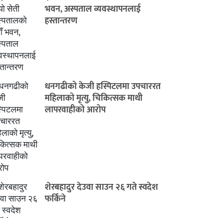
भवन, अस्पताल व्यवस्थापनलाई
हस्तान्तरण
धनगढीको केजी हस्पिटलमा उपचाररत
महिलाको मृत्यु, चिकित्सक माथी
लापरवाहीको आरोप
शेरबहादुर देउवा साउन २६ गते स्वदेश
फर्किने