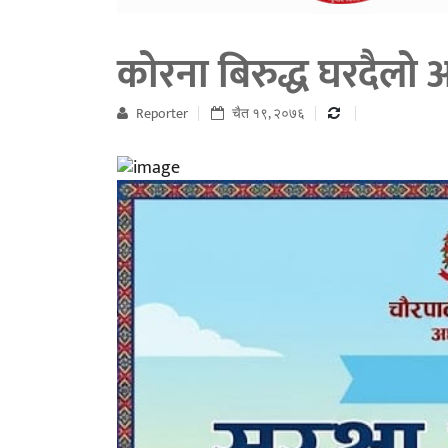
कोरना बिरुद्ध घरदैलो
Reporter
चैत १९, २०७६