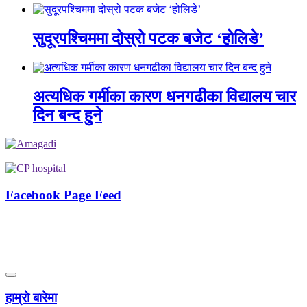
सुदूरपश्चिममा दोस्रो पटक बजेट ‘होलिडे’
अत्यधिक गर्मीका कारण धनगढीका विद्यालय चार
दिन बन्द हुने
Facebook Page Feed
हाम्राे बारेमा