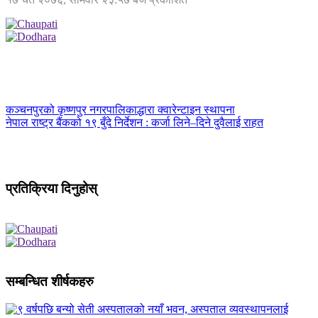
कञ्चनपुरको कृष्णपुर नगरपालिकाद्धारा क्वारेन्टाइन स्थापना
नेपाल राष्ट्र बैंकको १९ बुँदे निर्देशन : कर्जा लिने–दिने दुवैलाई राहत
प्रतिक्रिया दिनुहोस्
सम्बन्धित शीर्षकहरु