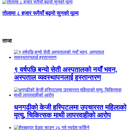
तोलामा ८ हजार रूपैयाँ बढ्यो सुनको मूल्य
ताजा
९ वर्षपछि बन्यो सेती अस्पतालको नयाँ भवन,
अस्पताल व्यवस्थापनलाई हस्तान्तरण
धनगढीको केजी हस्पिटलमा उपचाररत महिलाको
मृत्यु, चिकित्सक माथी लापरवाहीको आरोप