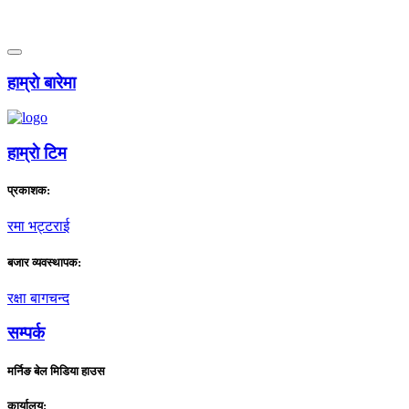
हाम्राे बारेमा
हाम्राे टिम
प्रकाशक:
रमा भट्टराई
बजार व्यवस्थापक:
रक्षा बागचन्द
सम्पर्क
मर्निङ बेल मिडिया हाउस
कार्यालय: