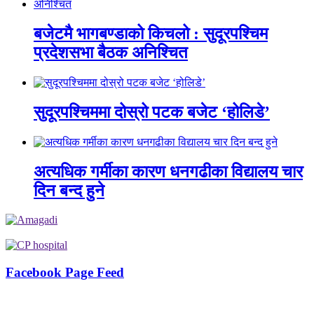
बजेटमै भागबण्डाको किचलो : सुदूरपश्चिम
प्रदेशसभा बैठक अनिश्चित
सुदूरपश्चिममा दोस्रो पटक बजेट ‘होलिडे’
अत्यधिक गर्मीका कारण धनगढीका विद्यालय चार
दिन बन्द हुने
Facebook Page Feed