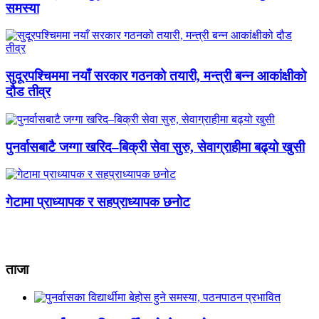
समस्या
सुदूरपश्चिममा नयाँ सरकार गठनको तयारी, मन्त्री बन्न आकांक्षीको
दौड तीव्र
पुनर्वासबाटै जग्गा खरिद–बिक्री सेवा सुरु, सेवाग्राहीमा बढ्यो खुसी
गेटामा प्राध्यापक र सहप्राध्यापक छनोट
ताजा