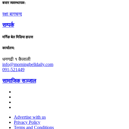
बजार व्यवस्थापक:
रक्षा बागचन्द
सम्पर्क
मर्निङ बेल मिडिया हाउस
कार्यालय:
धनगढी १ कैलाली
info@morningbelldaily.com
091-521449
सामाजिक सञ्जाल
Advertise with us
Privacy Policy
Terms and Conditions