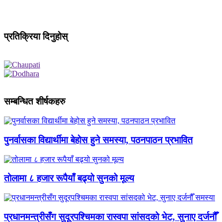
प्रतिक्रिया दिनुहोस्
सम्बन्धित शीर्षकहरु
पुनर्वासका विद्यार्थीमा बेहोस हुने समस्या, पठनपाठन प्रभावित
तोलामा ८ हजार रूपैयाँ बढ्यो सुनको मूल्य
प्रधानमन्त्रीसँग सुदूरपश्चिमका रास्वपा सांसदको भेट, सुनाए दर्जनौँ