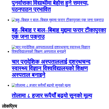
पुनर्वासका विद्यार्थीमा बेहोस हुने समस्या,
पठनपाठन प्रभावित
बहु–बिबाह र बाल–बिबाह मुद्दामा फरार टीकापुरका
एक जना पक्राउ
चार प्रादेशिक अस्पताललाई दशरथचन्द
स्वास्थ्य विज्ञान विश्वविद्यालयको शिक्षण
अस्पताल बनाइने
तोलामा ८ हजार रूपैयाँ बढ्यो सुनको मूल्य
लाेकप्रिय