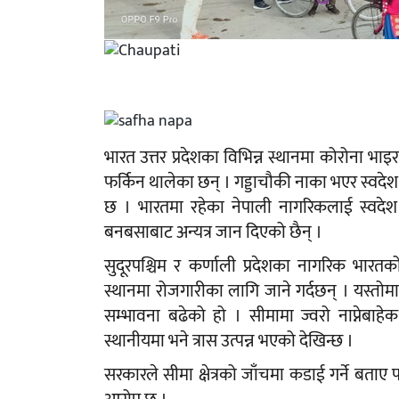
भारत उत्तर प्रदेशका विभिन्न स्थानमा कोरोना भा
फर्किन थालेका छन् । गड्डाचौकी नाका भएर स्वदे
छ । भारतमा रहेका नेपाली नागरिकलाई स्वदेश
बनबसाबाट अन्यत्र जान दिएको छैन् ।
सुदूरपश्चिम र कर्णाली प्रदेशका नागरिक भारतक
स्थानमा रोजगारीका लागि जाने गर्दछन् । यस्तो
सम्भावना बढेको हो । सीमामा ज्वरो नाप्नेबाहे
स्थानीयमा भने त्रास उत्पन्न भएको देखिन्छ ।
सरकारले सीमा क्षेत्रको जाँचमा कडाई गर्ने बताए