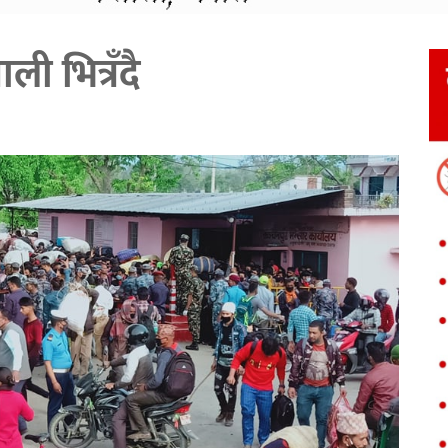
ली भित्रँदै