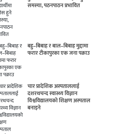
समस्या, पठनपाठन प्रभावित
बहु–बिबाह र बाल–बिबाह मुद्दामा
फरार टीकापुरका एक जना पक्राउ
चार प्रादेशिक अस्पताललाई
दशरथचन्द स्वास्थ्य विज्ञान
विश्वविद्यालयको शिक्षण अस्पताल
बनाइने