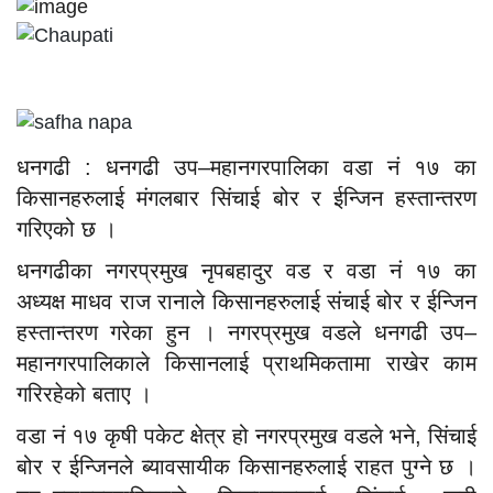
धनगढी : धनगढी उप–महानगरपालिका वडा नं १७ का
किसानहरुलाई मंगलबार सिंचाई बोर र ईन्जिन हस्तान्तरण
गरिएको छ ।
धनगढीका नगरप्रमुख नृपबहादुर वड र वडा नं १७ का
अध्यक्ष माधव राज रानाले किसानहरुलाई संचाई बोर र ईन्जिन
हस्तान्तरण गरेका हुन । नगरप्रमुख वडले धनगढी उप–
महानगरपालिकाले किसानलाई प्राथमिकतामा राखेर काम
गरिरहेको बताए ।
वडा नं १७ कृषी पकेट क्षेत्र हो नगरप्रमुख वडले भने, सिंचाई
बोर र ईन्जिनले ब्यावसायीक किसानहरुलाई राहत पुग्ने छ ।