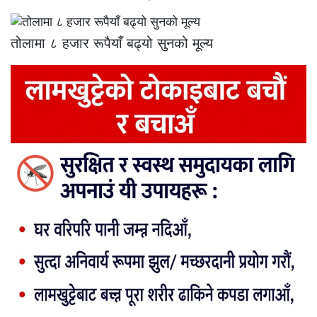
तोलामा ८ हजार रूपैयाँ बढ्यो सुनको मूल्य