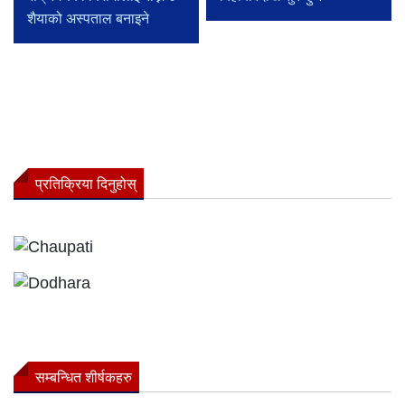
शैयाको अस्पताल बनाइने
प्रतिक्रिया दिनुहोस्
सम्बन्धित शीर्षकहरु