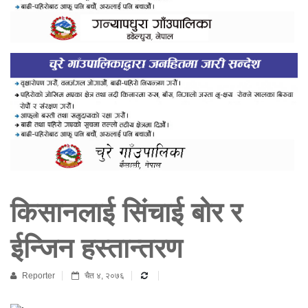
किसानलाई सिंचाई बोर र
ईन्जिन हस्तान्तरण
Reporter
चैत ४, २०७६