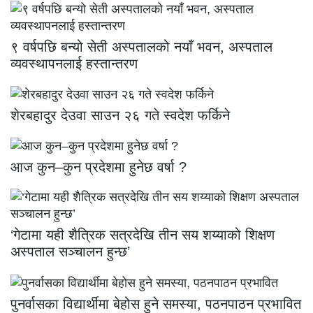
९ वर्षपछि बन्यो सेती अस्पतालको नयाँ भवन, अस्पताल
व्यवस्थापनलाई हस्तान्तरण
शेरबहादुर देउवा साउन २६ गते स्वदेश फर्किने
आज कुन–कुन प्रदेशमा हुनेछ वर्षा ?
‘गेटामा यही शैत्रिक सत्रदेखि तीन सय शय्याको शिक्षण
अस्पताल सञ्चालन हुन्छ’
पुनर्वासका विद्यार्थीमा बेहोस हुने समस्या, पठनपाठन प्रभावित