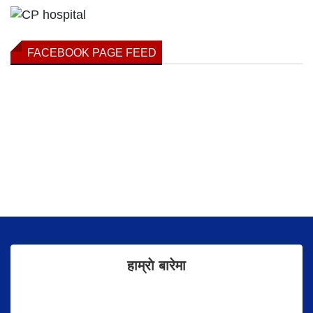
FACEBOOK PAGE FEED
हाम्राे बारेमा