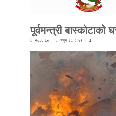
पूर्वमन्त्री बास्कोटाको
Reporter
फागुन २८, २०७६