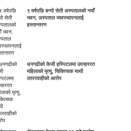
९ वर्षपछि बन्यो सेती अस्पतालको नयाँ
भवन, अस्पताल व्यवस्थापनलाई
हस्तान्तरण
धनगढीको केजी हस्पिटलमा उपचाररत
महिलाको मृत्यु, चिकित्सक माथी
लापरवाहीको आरोप