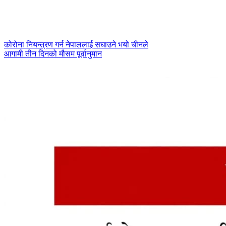
कोरोना नियन्त्रण गर्न नेपाललाई सघाउने भयो चीनले
आगामी तीन दिनको मौसम पूर्वानुमान