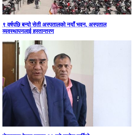
९ वर्षपछि बन्यो सेती अस्पतालको नयाँ भवन, अस्पताल
व्यवस्थापनलाई हस्तान्तरण