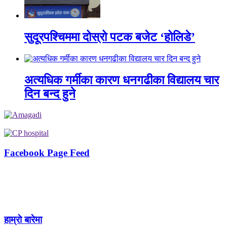
सुदूरपश्चिममा दोस्रो पटक बजेट ‘होलिडे’
अत्यधिक गर्मीका कारण धनगढीका विद्यालय चार
दिन बन्द हुने
Facebook Page Feed
हाम्राे बारेमा