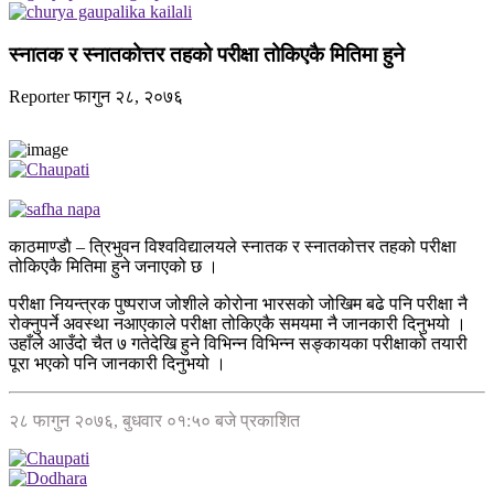
स्नातक र स्नातकोत्तर तहको परीक्षा तोकिएकै मितिमा हुने
Reporter
फागुन २८, २०७६
काठमाण्डाै – त्रिभुवन विश्वविद्यालयले स्नातक र स्नातकोत्तर तहको परीक्षा
तोकिएकै मितिमा हुने जनाएको छ ।
परीक्षा नियन्त्रक पुष्पराज जोशीले कोरोना भारसको जोखिम बढे पनि परीक्षा नै
रोक्नुपर्ने अवस्था नआएकाले परीक्षा तोकिएकै समयमा नै जानकारी दिनुभयो ।
उहाँले आउँदो चैत ७ गतेदेखि हुने विभिन्न विभिन्न सङ्कायका परीक्षाको तयारी
पूरा भएको पनि जानकारी दिनुभयो ।
२८ फागुन २०७६, बुधवार ०१:५० बजे प्रकाशित