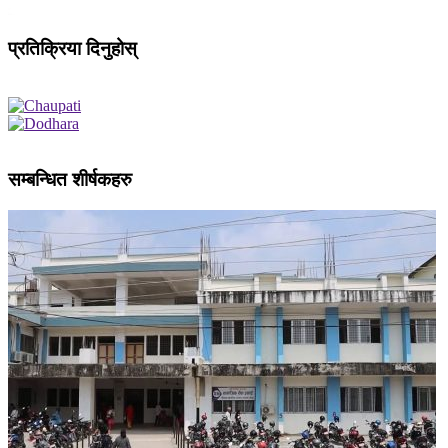
प्रतिक्रिया दिनुहोस्
सम्बन्धित शीर्षकहरु