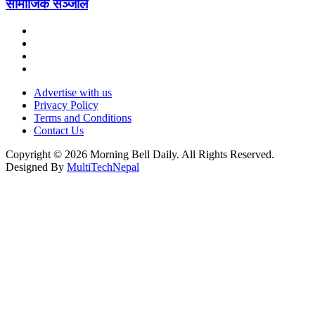
सामाजिक सञ्जाल
Advertise with us
Privacy Policy
Terms and Conditions
Contact Us
Copyright © 2026 Morning Bell Daily. All Rights Reserved.
Designed By
MultiTechNepal