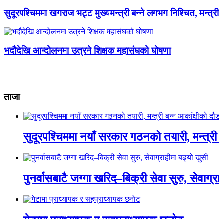
सुदूरपश्चिममा खगराज भट्ट मुख्यमन्त्री बन्ने लगभग निश्चित, मन्त्
भदौदेखि आन्दोलनमा उत्रने शिक्षक महासंघको घोषणा
ताजा
सुदूरपश्चिममा नयाँ सरकार गठनको तयारी, मन्त्री 
पुनर्वासबाटै जग्गा खरिद–बिक्री सेवा सुरु, सेवाग्र