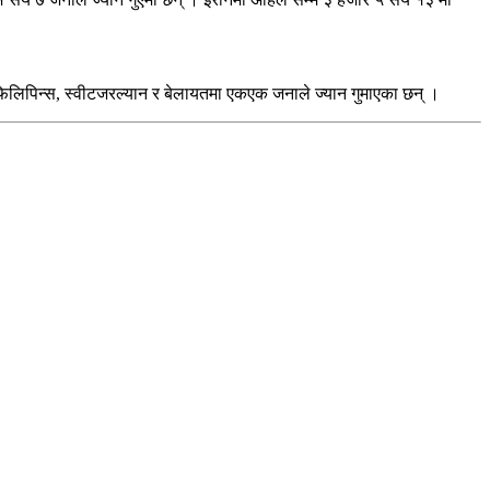
, फिलिपिन्स, स्वीटजरल्यान र बेलायतमा एकएक जनाले ज्यान गुमाएका छन् ।