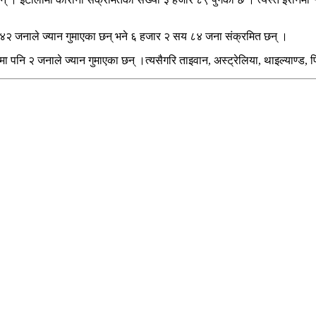
म ४२ जनाले ज्यान गुमाएका छन् भने ६ हजार २ सय ८४ जना संक्रमित छन् ।
मा पनि २ जनाले ज्यान गुमाएका छन् ।त्यसैगरि ताइवान, अस्ट्रेलिया, थाइल्याण्ड