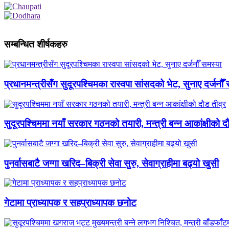
सम्बन्धित शीर्षकहरु
प्रधानमन्त्रीसँग सुदूरपश्चिमका रास्वपा सांसदको भेट, सुनाए दर्जनौँ
सुदूरपश्चिममा नयाँ सरकार गठनको तयारी, मन्त्री बन्न आकांक्षीको द
पुनर्वासबाटै जग्गा खरिद–बिक्री सेवा सुरु, सेवाग्राहीमा बढ्यो खुसी
गेटामा प्राध्यापक र सहप्राध्यापक छनोट