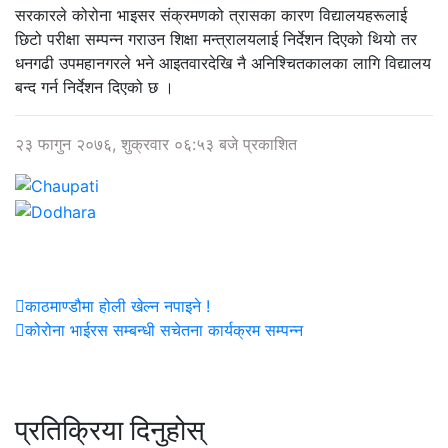
सरकारले कोरोना भाइसर संक्रमणको त्रासका कारण विद्यालयहरूलाई
छिटो परीक्षा सम्पन्न गराउन शिक्षा मन्त्रालयलाई निर्देशन दिएको थियो तर
धनगढी उपमहानगरले भने आइतवारदेखि नै अनिश्चितकालका लागि विद्यालय
बन्द गर्न निर्देशन दिएको छ ।
२३ फागुन २०७६, शुक्रवार ०६:५३ बजे प्रकाशित
काठमाण्डौमा होली खेल्न नपाइने !
कोरोना भाईरस सम्बन्धी सचेतना कार्यक्रम सम्पन्न
प्रतिक्रिया दिनुहोस्