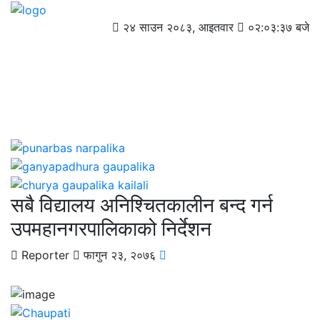
२४ साउन २०८३, आइतवार
०२:०३:३७ बजे
सबै विद्यालय अनिश्चितकालीन बन्द गर्न
उपमहानगरपालिकाको निर्देशन
Reporter
फागुन २३, २०७६