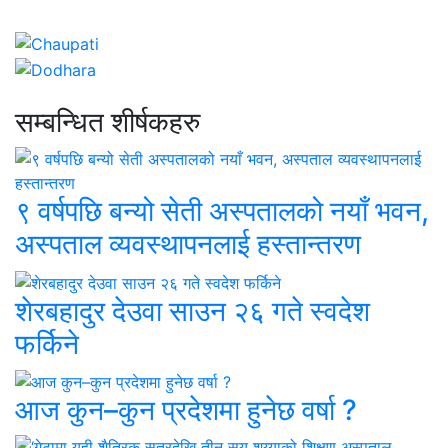
सम्बन्धित शीर्षकहरु
९ वर्षपछि बन्यो सेती अस्पतालको नयाँ भवन,
अस्पताल व्यवस्थापनलाई हस्तान्तरण
शेरबहादुर देउवा साउन २६ गते स्वदेश
फर्किने
आज कुन–कुन प्रदेशमा हुनेछ वर्षा ?