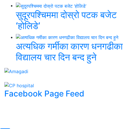
सुदूरपश्चिममा दोस्रो पटक बजेट
‘होलिडे’
अत्यधिक गर्मीका कारण धनगढीका
विद्यालय चार दिन बन्द हुने
Facebook Page Feed