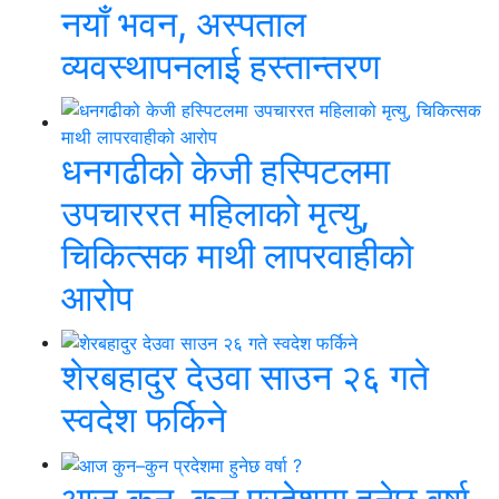
नयाँ भवन, अस्पताल
व्यवस्थापनलाई हस्तान्तरण
धनगढीको केजी हस्पिटलमा
उपचाररत महिलाको मृत्यु,
चिकित्सक माथी लापरवाहीको
आरोप
शेरबहादुर देउवा साउन २६ गते
स्वदेश फर्किने