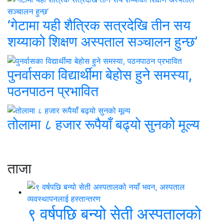
‘गेटामा यही शैत्रिक सत्रदेखि तीन सय
शय्याको शिक्षण अस्पताल सञ्चालन हुन्छ’
पुनर्वासका विद्यार्थीमा बेहोस हुने समस्या,
पठनपाठन प्रभावित
तोलामा ८ हजार रूपैयाँ बढ्यो सुनको मूल्य
ताजा
९ वर्षपछि बन्यो सेती अस्पतालको