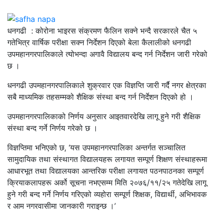
धनगढी : कोरोना भाइरस संक्रमण फैलिन सक्ने भन्दै सरकारले चैत ५
गतेभित्र वार्षिक परीक्षा सक्न निर्देशन दिएको बेला कैलालीको धनगढी
उपमहानगरपालिकाले त्योभन्दा अगावै विद्यालय बन्द गर्न निर्देशन जारी गरेको
छ ।
धनगढी उपमहानगरपालिकाले शुक्रवार एक विज्ञप्ति जारी गर्दै नगर क्षेत्रका
सबै माध्यमिक तहसम्मको शैक्षिक संस्था बन्द गर्न निर्देशन दिएको हो ।
उपमहानगरपालिकाको निर्णय अनुसार आइतवारदेखि लागू हुने गरी शैक्षिक
संस्था बन्द गर्ने निर्णय गरेको छ ।
विज्ञप्तिमा भनिएको छ, ‘यस उपमहानगरपालिका अन्तर्गत सञ्चालित
सामुदायिक तथा संस्थागत विद्यालयहरू लगायत सम्पूर्ण शिक्षण संस्थाहरूमा
आधारभूत तथा विद्यालयका आन्तरिक परीक्षा लगायत पठनपाठनका सम्पूर्ण
क्रियाकलापहरू अर्को सूचना नभएसम्म मिति २०७६/११/२५ गतेदेखि लागू
हुने गरी बन्द गर्ने निर्णय गरिएको व्यहोरा सम्पूर्ण शिक्षक, विद्यार्थी, अभिभावक
र आम नगरवासीमा जानकारी गराइन्छ ।’