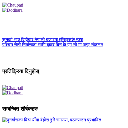
सुनको भाउ बिहीबार नेपाली बजारमा इतिहासकै उच्च
पश्चिम सेती निर्माणका लागि दबाब दिन के.एम.सी.मा पत्र संकलन
प्रतिक्रिया दिनुहोस्
सम्बन्धित शीर्षकहरु