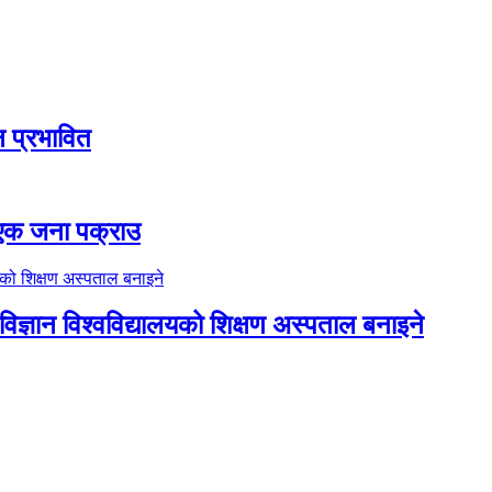
ठन प्रभावित
ा एक जना पक्राउ
िज्ञान विश्वविद्यालयको शिक्षण अस्पताल बनाइने