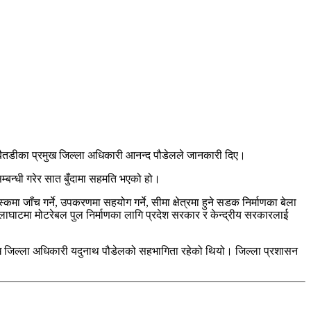
ो बैतडीका प्रमुख जिल्ला अधिकारी आनन्द पौडेलले जानकारी दिए।
म्बन्धी गरेर सात बुँदामा सहमति भएको हो।
्कमा जाँच गर्ने, उपकरणमा सहयोग गर्ने, सीमा क्षेत्रमा हुने सडक निर्माणका बेला
 झुलाघाटमा मोटरेबल पुल निर्माणका लागि प्रदेश सरकार र केन्द्रीय सरकारलाई
रमुख जिल्ला अधिकारी यदुनाथ पौडेलको सहभागिता रहेको थियो। जिल्ला प्रशासन