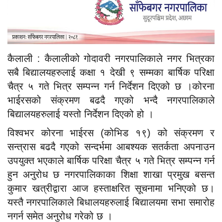
कैलाली : कैलालीको गोदावरी नगरपालिकाले नगर भित्रका
सबै बिद्यालयहरुलाई कक्षा १ देखी ९ सम्मका बार्षिक परिक्षा
चैत्र ५ गते भित्र सम्पन्न गर्न निर्देशन दिएको छ ।कोरना
भाईरसको संक्रमण बढदै गएको भन्दै नगरपालिकाले
बिद्यालयहरुलाई यस्तो निर्देशन दिएको हो ।
विश्वभर कोरना भाईरस (कोभिड १९) को संक्रमण र
सन्त्रास बढदै गएको सन्दर्भमा आबश्यक सतर्कता अपनाउन
उपयुक्त भएकाले बार्षिक परिक्षा चैत्र ५ गते भित्र सम्पन्न गर्न
हुन अनुरोध छ नगरपालिकाका शिक्षा शाखा प्रमुख बसन्त
कुमार खत्रीद्वारा आज हस्ताक्षरित सूचनामा भनिएको छ।
यस्तै नगरपालिकाले बिधालयहरुलाई बिद्यालयमा सभा समारोह
नगर्न समेत अनुरोध गरेको छ ।