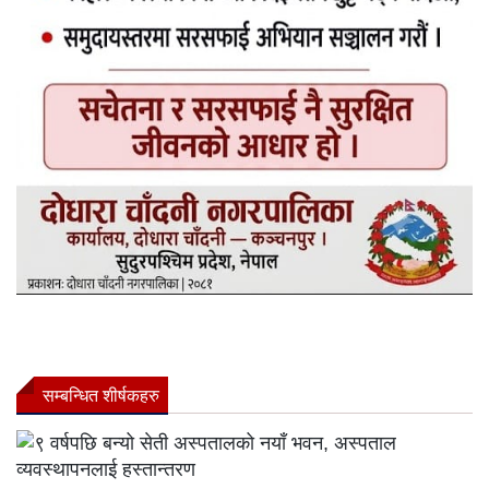
सम्बन्धित शीर्षकहरु