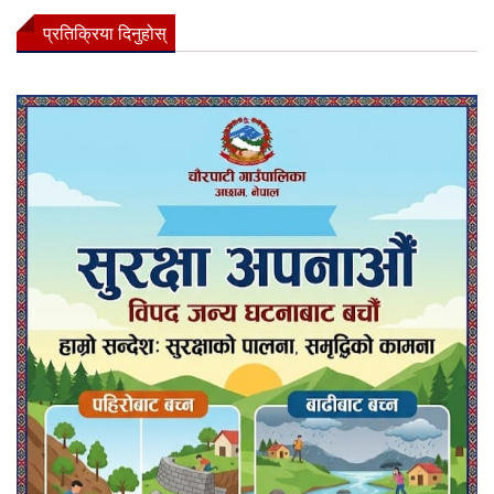
प्रतिक्रिया दिनुहोस्