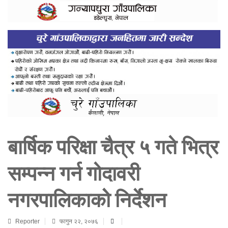
बार्षिक परिक्षा चैत्र ५ गते भित्र
सम्पन्न गर्न गोदावरी
नगरपालिकाकोे निर्देशन
Reporter
फागुन २२, २०७६