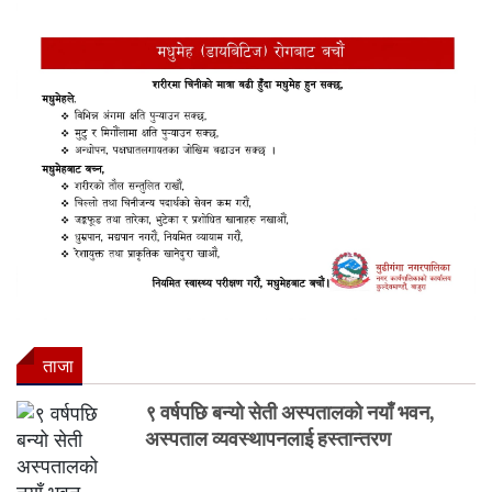
ताजा
९ वर्षपछि बन्यो सेती अस्पतालको नयाँ भवन,
अस्पताल व्यवस्थापनलाई हस्तान्तरण