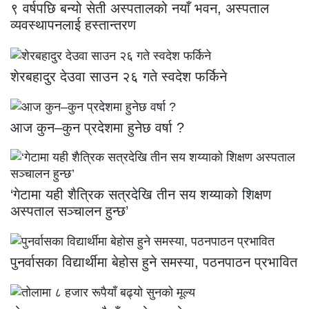
९ वर्षपछि बन्यो सेती अस्पतालको नयाँ भवन, अस्पताल
व्यवस्थापनलाई हस्तान्तरण
शेरबहादुर देउवा साउन २६ गते स्वदेश फर्किने
आज कुन–कुन प्रदेशमा हुनेछ वर्षा ?
‘गेटामा यही शैत्रिक सत्रदेखि तीन सय शय्याको शिक्षण
अस्पताल सञ्चालन हुन्छ’
पुनर्वासका विद्यार्थीमा बेहोस हुने समस्या, पठनपाठन प्रभावित