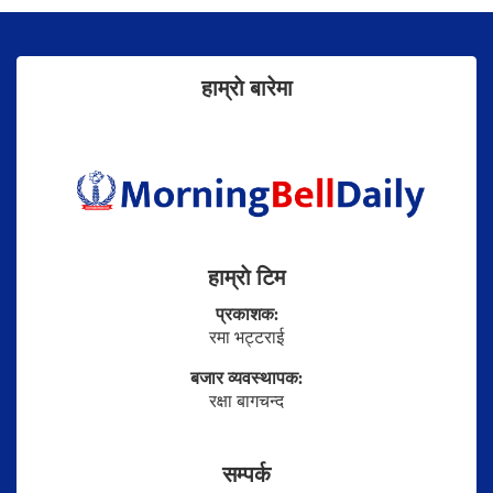
हाम्राे बारेमा
हाम्राे टिम
प्रकाशक:
रमा भट्टराई
बजार व्यवस्थापक:
रक्षा बागचन्द
सम्पर्क