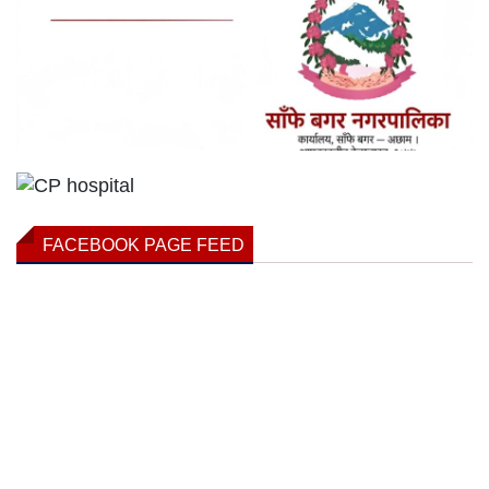
FACEBOOK PAGE FEED