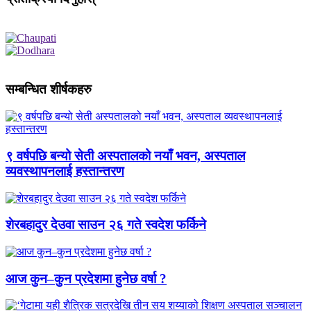
सम्बन्धित शीर्षकहरु
९ वर्षपछि बन्यो सेती अस्पतालको नयाँ भवन, अस्पताल
व्यवस्थापनलाई हस्तान्तरण
शेरबहादुर देउवा साउन २६ गते स्वदेश फर्किने
आज कुन–कुन प्रदेशमा हुनेछ वर्षा ?