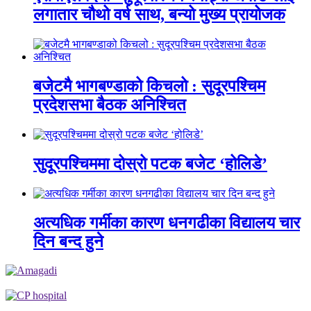
लगातार चौथो वर्ष साथ, बन्यो मुख्य प्रायोजक
बजेटमै भागबण्डाको किचलो : सुदूरपश्चिम
प्रदेशसभा बैठक अनिश्चित
सुदूरपश्चिममा दोस्रो पटक बजेट ‘होलिडे’
अत्यधिक गर्मीका कारण धनगढीका विद्यालय चार
दिन बन्द हुने