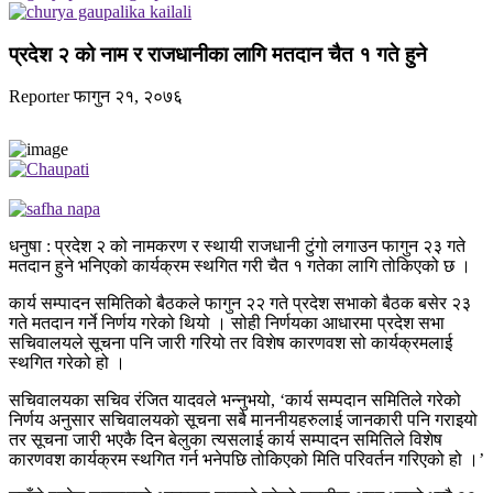
प्रदेश २ को नाम र राजधानीका लागि मतदान चैत १ गते हुने
Reporter
फागुन २१, २०७६
धनुषा : प्रदेश २ को नामकरण र स्थायी राजधानी टुंगो लगाउन फागुन २३ गते
मतदान हुने भनिएको कार्यक्रम स्थगित गरी चैत १ गतेका लागि तोकिएको छ ।
कार्य सम्पादन समितिको बैठकले फागुन २२ गते प्रदेश सभाको बैठक बसेर २३
गते मतदान गर्ने निर्णय गरेको थियो । सोही निर्णयका आधारमा प्रदेश सभा
सचिवालयले सूचना पनि जारी गरियो तर विशेष कारणवश सो कार्यक्रमलाई
स्थगित गरेको हो ।
सचिवालयका सचिव रंजित यादवले भन्नुभयो, ‘कार्य सम्पदान समितिले गरेको
निर्णय अनुसार सचिवालयकाे सूचना सबै माननीयहरुलाई जानकारी पनि गराइयो
तर सूचना जारी भएकै दिन बेलुका त्यसलाई कार्य सम्पादन समितिले विशेष
कारणवश कार्यक्रम स्थगित गर्न भनेपछि तोकिएको मिति परिवर्तन गरिएको हो ।’