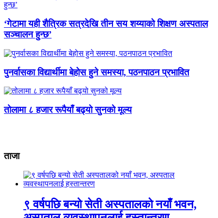
‘गेटामा यही शैत्रिक सत्रदेखि तीन सय शय्याको शिक्षण अस्पताल
सञ्चालन हुन्छ’
पुनर्वासका विद्यार्थीमा बेहोस हुने समस्या, पठनपाठन प्रभावित
तोलामा ८ हजार रूपैयाँ बढ्यो सुनको मूल्य
ताजा
९ वर्षपछि बन्यो सेती अस्पतालको नयाँ भवन,
अस्पताल व्यवस्थापनलाई हस्तान्तरण