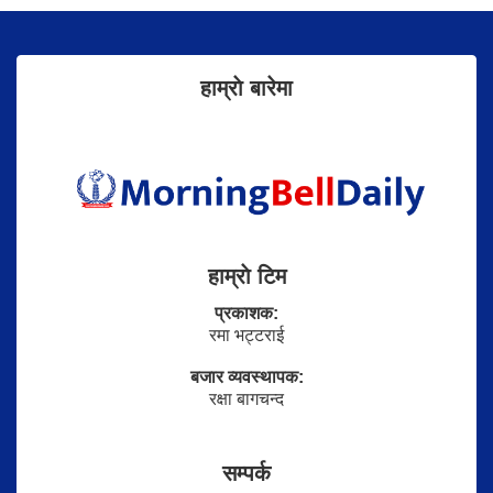
हाम्राे बारेमा
हाम्राे टिम
प्रकाशक:
रमा भट्टराई
बजार व्यवस्थापक:
रक्षा बागचन्द
सम्पर्क