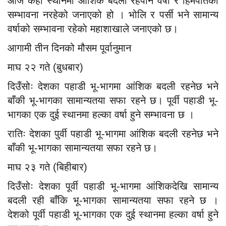
आज केही स्थानमा आंशिक बदली रहेपनि वर्षा र हिमपातको
सम्भावना नरहेको जनाएको हो । भोलि र पर्सी भने सामान्य
वर्षाको सम्भावना रहेकाे महाशाखाले जनाएको छ।
आगामी तीन दिनको मौसम पूर्वानुमान
माघ २२ गते (बुधबार)
दिउँसोः देशका पहाडी भू-भागमा आंशिक बदली रहनेछ भने
बाँकी भू-भागका सामान्यतया सफा रहने छ। पूर्वी पहाडी भू-
भागका एक दुई स्थानमा हल्का वर्षा हुने सम्भावना छ ।
रातिः देशका पुर्वी पहाडी भू-भागमा आंशिक बदली रहनेछ भने
बाँकी भू-भागका सामान्यतया सफा रहने छ।
माघ २३ गते (बिहीबार)
दिउँसोः देशका पूर्वी पहाडी भू-भागमा आंशिकदेखि सामान्य
बदली रही बाँकि भू-भागका सामान्यतया सफा रहने छ ।
देशको पूर्वी पहाडी भू-भागका एक दुई स्थानमा हल्का वर्षा हुने