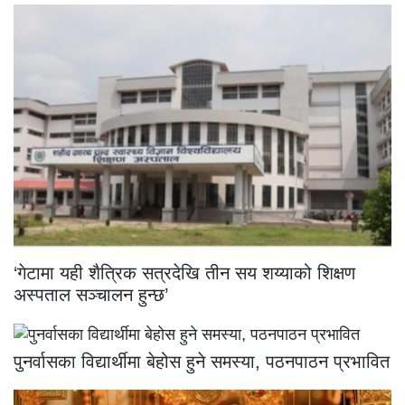
‘गेटामा यही शैत्रिक सत्रदेखि तीन सय शय्याको शिक्षण
अस्पताल सञ्चालन हुन्छ’
पुनर्वासका विद्यार्थीमा बेहोस हुने समस्या, पठनपाठन प्रभावित