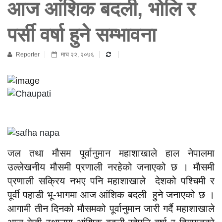
आज आंशिक बदली, भोलि र
पर्सी वर्षा हुने सम्भावना
Reporter
माघ २२, २०७६
जल तथा मौसम पूर्वानुमान महाशाखाले हाल नेपालमा
उल्लेखनीय मौसमी प्रणाली नरहेको जनाएको छ । माैसमी
प्रणाली सक्रिय नभए पनि महाशाखाले देशको पश्चिमी र
पूर्वी पहाडी भू-भागमा आज आंशिक बदली हुने जनाएको छ ।
आगामी तीन दिनको मौसमको पूर्वानुमान जारी गर्दै महाशाखाले