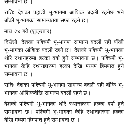
सम्भावना छ ।
रातिः देशका पहाडी भू-भागमा आंशिक बदली रहनेछ भने
बाँकी भू-भागका सामान्यतया सफा रहने छ।
माघ २४ गते (शुक्रबार)
दिउँसोः देशका पश्चिमी भू-भागमा सामान्य बदली रही बाँकी
भू-भागका आंशिक बदली रहने छ। देशको पश्चिमी भू-भागका
थोरै स्थानहरुमा हल्का वर्षा हुने सम्भावना छ। पश्चिमी भू-
भागका केहि स्थानहारुमा हल्का देखि मध्यम हिमपात हुने
सम्भावना छ ।
रातिः देशका पश्चिमी भू-भागमा सामान्य बदली रही बाँकि भू-
भागका आंशिकदेखि सामान्य बदली रहने छ।
देशको पश्चिमी भू-भागका थोरै स्थानहरुमा हल्का वर्षा हुने
सम्भावना छ। पश्चिमी भू-भागका केहि स्थानहारुमा हल्का
देखि मध्यम हिमपात हुने सम्भावना छ ।