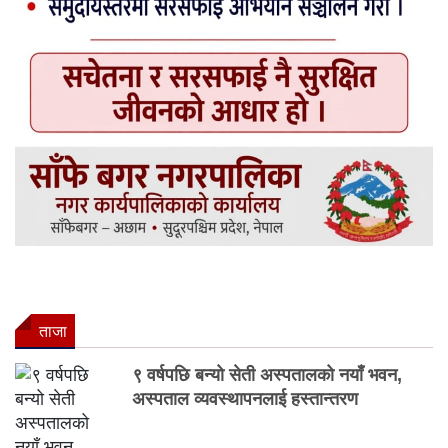
ताजा
९ वर्षपछि बन्यो सेती अस्पतालको नयाँ भवन,
अस्पताल व्यवस्थापनलाई हस्तान्तरण