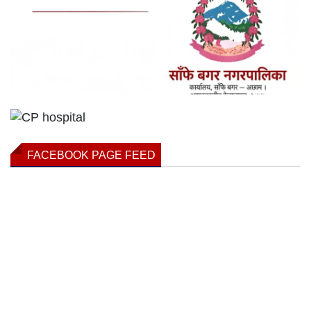
FACEBOOK PAGE FEED