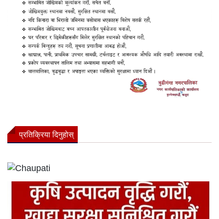
प्रतिक्रिया दिनुहोस्