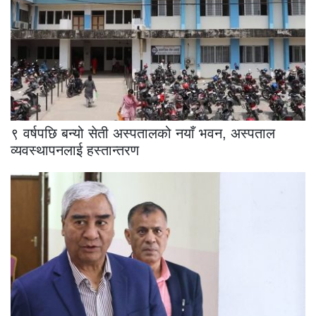
९ वर्षपछि बन्यो सेती अस्पतालको नयाँ भवन, अस्पताल
व्यवस्थापनलाई हस्तान्तरण