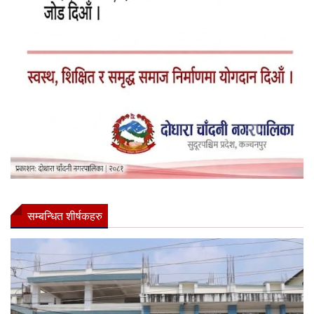
सम्बन्धित शीर्षकहरु