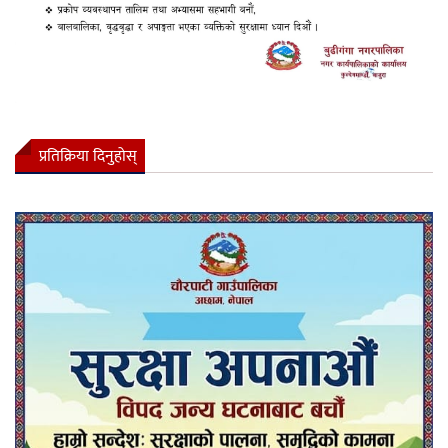
प्रतिक्रिया दिनुहोस्