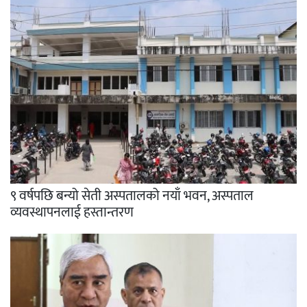
९ वर्षपछि बन्यो सेती अस्पतालको नयाँ भवन, अस्पताल
व्यवस्थापनलाई हस्तान्तरण