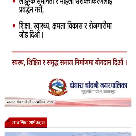
सम्बन्धित शीर्षकहरु