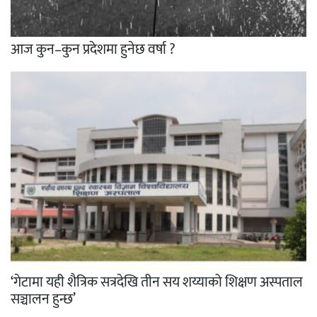
आज कुन–कुन प्रदेशमा हुनेछ वर्षा ?
‘गेटामा यही शैत्रिक सत्रदेखि तीन सय शय्याको शिक्षण अस्पताल
सञ्चालन हुन्छ’