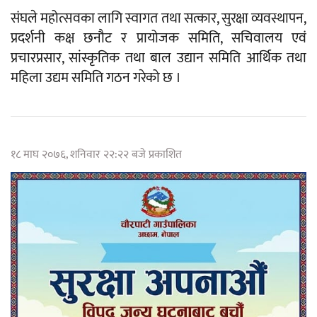
संघले महोत्सवका लागि स्वागत तथा सत्कार, सुरक्षा व्यवस्थापन,
प्रदर्शनी कक्ष छनौट र प्रायोजक समिति, सचिवालय एवं
प्रचारप्रसार, सांस्कृतिक तथा बाल उद्यान समिति आर्थिक तथा
महिला उद्यम समिति गठन गरेको छ ।
१८ माघ २०७६, शनिवार २२:२२ बजे प्रकाशित