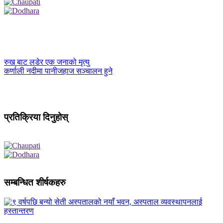
रुख बाट लडेर एक जनाको मृत्यु
कर्णाली नदीमा पानीजहाज सञ्चालन हुने
प्रतिक्रिया दिनुहोस्
सम्बन्धित शीर्षकहरु