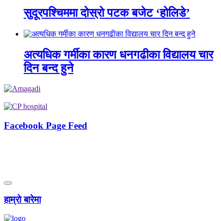
सुदूरपश्चिममा दोस्रो पटक बजेट ‘होलिडे’
अत्यधिक गर्मीका कारण धनगढीका विद्यालय चार
दिन बन्द हुने
Facebook Page Feed
हाम्राे बारेमा