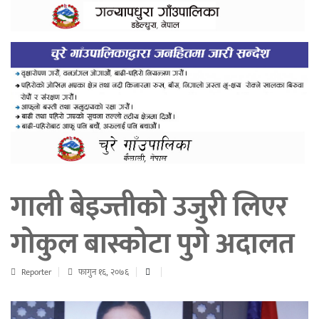
गाली बेइज्तीको उजुरी लिएर
गोकुल बास्कोटा पुगे अदालत
Reporter
फागुन १६, २०७६