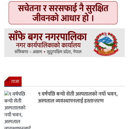
ताजा
९ वर्षपछि बन्यो सेती अस्पतालको नयाँ भवन,
अस्पताल व्यवस्थापनलाई हस्तान्तरण