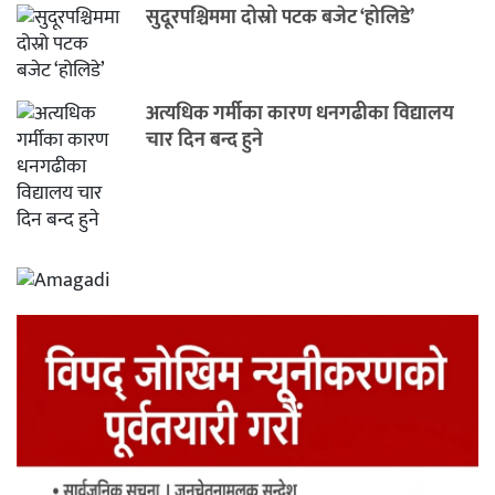
सुदूरपश्चिममा दोस्रो पटक बजेट ‘होलिडे’
अत्यधिक गर्मीका कारण धनगढीका विद्यालय
चार दिन बन्द हुने