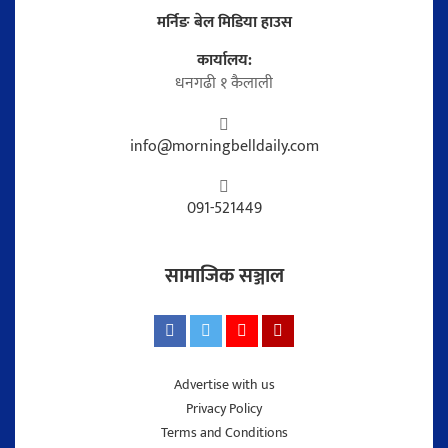
मर्निङ बेल मिडिया हाउस
कार्यालय:
धनगढी १ कैलाली
info@morningbelldaily.com
091-521449
सामाजिक सञ्जाल
Advertise with us
Privacy Policy
Terms and Conditions