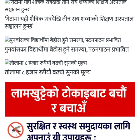
‘गेटामा यही शैत्रिक सत्रदेखि तीन सय शय्याको शिक्षण अस्पताल
सञ्चालन हुन्छ’
पुनर्वासका विद्यार्थीमा बेहोस हुने समस्या, पठनपाठन प्रभावित
तोलामा ८ हजार रूपैयाँ बढ्यो सुनको मूल्य