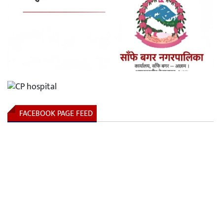
FACEBOOK PAGE FEED