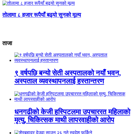
तोलामा ८ हजार रूपैयाँ बढ्यो सुनको मूल्य
ताजा
९ वर्षपछि बन्यो सेती अस्पतालको नयाँ भवन,
अस्पताल व्यवस्थापनलाई हस्तान्तरण
धनगढीको केजी हस्पिटलमा उपचाररत महिलाको
मृत्यु, चिकित्सक माथी लापरवाहीको आरोप