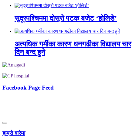
सुदूरपश्चिममा दोस्रो पटक बजेट ‘होलिडे’
अत्यधिक गर्मीका कारण धनगढीका विद्यालय चार
दिन बन्द हुने
Facebook Page Feed
हाम्राे बारेमा