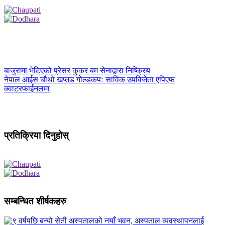
बाजुरामा भेटिएको प्रेसर कुकर बम सेनाद्वारा निष्क्रिय
नेपाल आईस चौथो खप्तड गोल्डकपः साविक उपविजेता एपिएफ
क्वाटरफाईनलमा
प्रतिक्रिया दिनुहोस्
सम्बन्धित शीर्षकहरु