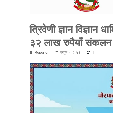
त्रिवेणी ज्ञान विज्ञान धा
३२ लाख रुपैयाँ संकलन
Reporter
फागुन ५, २०७६