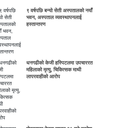
९ वर्षपछि बन्यो सेती अस्पतालको नयाँ
भवन, अस्पताल व्यवस्थापनलाई
हस्तान्तरण
धनगढीको केजी हस्पिटलमा उपचाररत
महिलाको मृत्यु, चिकित्सक माथी
लापरवाहीको आरोप