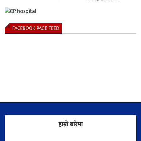
FACEBOOK PAGE FEED
हाम्राे बारेमा