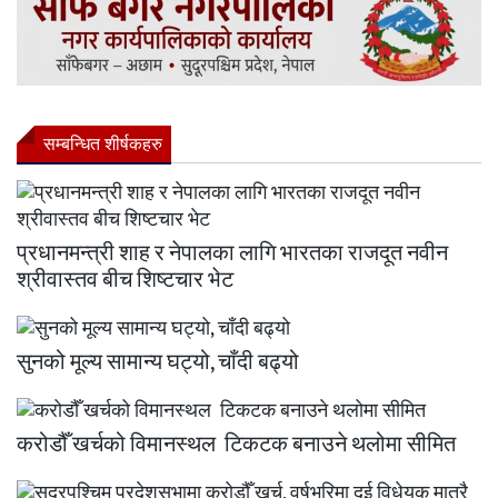
सम्बन्धित शीर्षकहरु
प्रधानमन्त्री शाह र नेपालका लागि भारतका राजदूत नवीन
श्रीवास्तव बीच शिष्टचार भेट
सुनको मूल्य सामान्य घट्यो, चाँदी बढ्यो
करोडौँ खर्चको विमानस्थल टिकटक बनाउने थलोमा सीमित