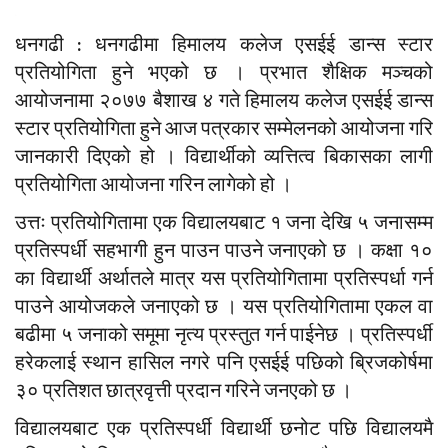
धनगढी : धनगढीमा हिमालय कलेज एसईई डान्स स्टार
प्रतियोगिता हुने भएको छ । प्रभात शैक्षिक मञ्चको
आयोजनामा २०७७ बैशाख ४ गते हिमालय कलेज एसईई डान्स
स्टार प्रतियोगिता हुने आज पत्रकार सम्मेलनको आयोजना गरि
जानकारी दिएको हो । विद्यार्थीको व्यत्तित्व बिकासका लागी
प्रतियोगिता आयोजना गरिन लागेको हो ।
उत्तः प्रतियोगितामा एक विद्यालयबाट १ जना देखि ५ जनासम्म
प्रतिस्पर्धी सहभागी हुन पाउन पाउने जनाएको छ । कक्षा १०
का विद्यार्थी अर्थातले मात्र यस प्रतियोगितामा प्रतिस्पर्धा गर्न
पाउने आयोजकले जनाएको छ । यस प्रतियोगितामा एकल वा
बढीमा ५ जनाको समूमा नृत्य प्रस्तुत गर्न पाईनेछ । प्रतिस्पर्धी
हरेकलाई स्थान हासिल नगरे पनि एसईई पछिको ब्रिजकोर्षमा
३० प्रतिशत छात्रवृत्ती प्रदान गरिने जनएको छ ।
विद्यालयबाट एक प्रतिस्पर्धी विद्यार्थी छनोट पछि विद्यालयमै