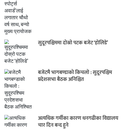
सुदूरपश्चिममा दोस्रो पटक बजेट ‘होलिडे’
बजेटमै भागबण्डाको किचलो : सुदूरपश्चिम
प्रदेशसभा बैठक अनिश्चित
अत्यधिक गर्मीका कारण धनगढीका विद्यालय
चार दिन बन्द हुने