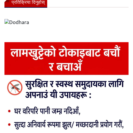
प्रतिक्रिया दिनुहोस्