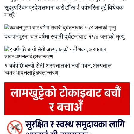
सुदूरपश्चिम प्रदेशसभामा करोडौँ खर्च, वर्षभरिमा दुई विधेयक
मात्रै
कञ्चनपुरमा चार वर्षमा सवारी दुर्घटनाबाट १५४ जनाको मृत्यु
९ वर्षपछि बन्यो सेती अस्पतालको नयाँ भवन, अस्पताल
व्यवस्थापनलाई हस्तान्तरण