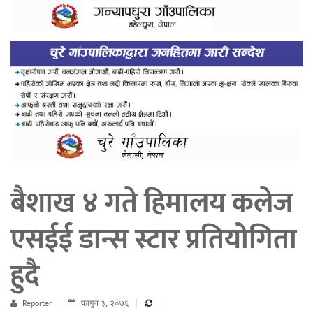
बैशाख ४ गते हिमालय कलेज
एसईई डान्स स्टार प्रतियोगिता
हुदै
Reporter
फागुन ३, २०७६