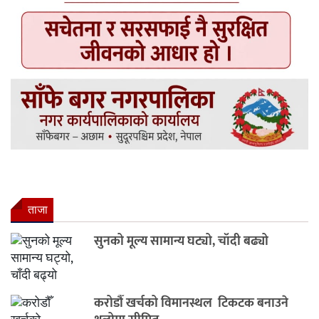
ताजा
सुनको मूल्य सामान्य घट्यो, चाँदी बढ्यो
करोडौँ खर्चको विमानस्थल टिकटक बनाउने