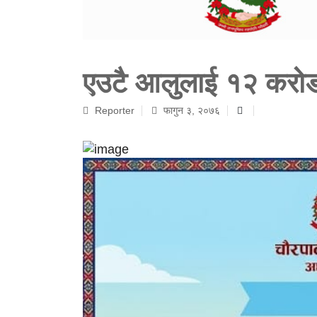
एउटै आलुलाई १२ करोड
Reporter
फागुन ३, २०७६