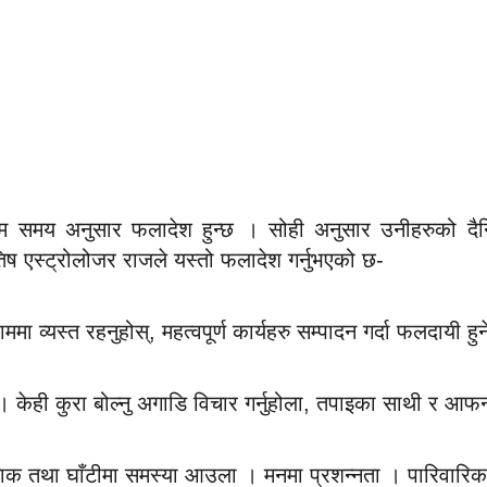
म समय अनुसार फलादेश हुन्छ । सोही अनुसार उनीहरुको दैनि
ष एस्ट्रोलोजर राजले यस्तो फलादेश गर्नुभएको छ-
 व्यस्त रहनुहोस्, महत्वपूर्ण कार्यहरु सम्पादन गर्दा फलदायी हु
। केही कुरा बोल्नु अगाडि विचार गर्नुहोला, तपाइका साथी र आफन
नाक तथा घाँटीमा समस्या आउला । मनमा प्रशन्नता । पारिवार