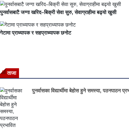
पुनर्वासबाटै जग्गा खरिद–बिक्री सेवा सुरु, सेवाग्राहीमा बढ्यो खुसी
गेटामा प्राध्यापक र सहप्राध्यापक छनोट
ताजा
पुनर्वासका विद्यार्थीमा बेहोस हुने समस्या, पठनपाठन प्र