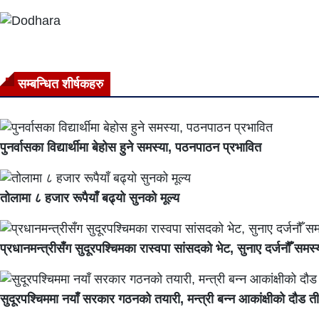
सम्बन्धित शीर्षकहरु
पुनर्वासका विद्यार्थीमा बेहोस हुने समस्या, पठनपाठन प्रभावित
तोलामा ८ हजार रूपैयाँ बढ्यो सुनको मूल्य
प्रधानमन्त्रीसँग सुदूरपश्चिमका रास्वपा सांसदको भेट, सुनाए दर्जनौँ समस्
सुदूरपश्चिममा नयाँ सरकार गठनको तयारी, मन्त्री बन्न आकांक्षीको दौड ती