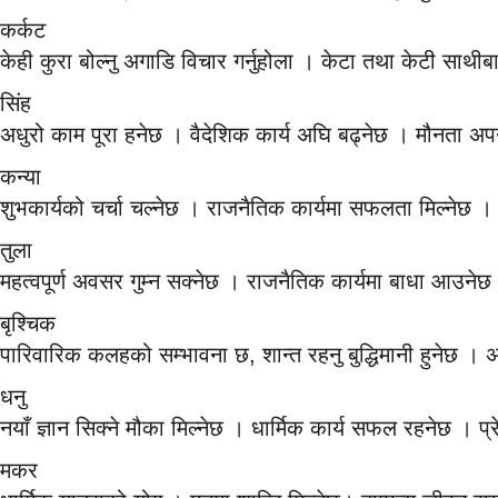
कर्कट
केही कुरा बोल्नु अगाडि विचार गर्नुहोला । केटा तथा केटी साथी
सिंह
अधुरो काम पूरा हनेछ । वैदेशिक कार्य अघि बढ्नेछ । मौनता अपन
कन्या
शुभकार्यको चर्चा चल्नेछ । राजनैतिक कार्यमा सफलता मिल्नेछ ।
तुला
महत्वपूर्ण अवसर गुम्न सक्नेछ । राजनैतिक कार्यमा बाधा आउन
बृश्चिक
पारिवारिक कलहको सम्भावना छ, शान्त रहनु बुद्धिमानी हुनेछ । अधि
धनु
नयाँ ज्ञान सिक्ने मौका मिल्नेछ । धार्मिक कार्य सफल रहनेछ 
मकर