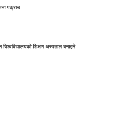
जना पक्राउ
न विश्वविद्यालयको शिक्षण अस्पताल बनाइने