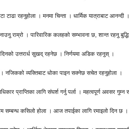
बाटा टाढा रहनुहोला । मनमा चिन्ता । धार्मिक यात्राबाट आनन्दी 
ाउनु राम्रो । पारिवारिक कलहको सम्भावना छ, शान्त रहनु बुद्धि
 दिनको उत्तरार्ध सुखद् रहनेछ । निर्णयमा अडिक रहनुस् ।
ेछ । नजिकको व्यक्तिबाट धोका पाइन सक्नेछ सचेत रहनुहोला ।
कार प्राप्तिका लागि संघर्श गर्नु पर्ला । महत्वपूर्ण अवसर गुम्न
। प्रेम सम्बन्ध कसिलो होला । आज तपाईका लागि रमाइलो दिन छ ।