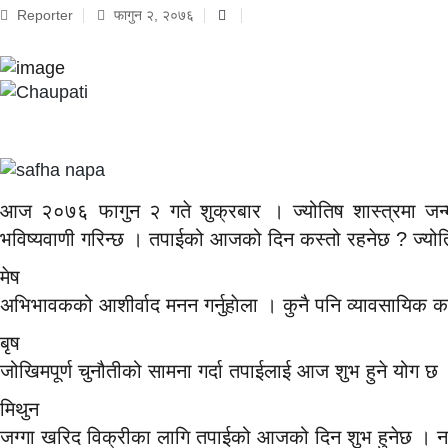
Reporter
फागुन २, २०७६
आज २०७६ फागुन २ गते शुक्रबार । ज्योतिष शास्त्रमा जन्
भविष्यवाणी गरिन्छ । तपाईको आजको दिन कस्तो रहनेछ ? ज्योति
मेष
अभिभावकको आशीर्वाद मनन गर्नुहाेला । कुनै पनि व्यावसायिक काममा
बृष
जोखिमपूर्ण चुनौतीको सामना गर्दा तपाईलाई आज शुभ हुने योग छ 
मिथुन
जग्गा खरिद विक्रीका लागि तपाईको आजको दिन शुभ हुनेछ । 