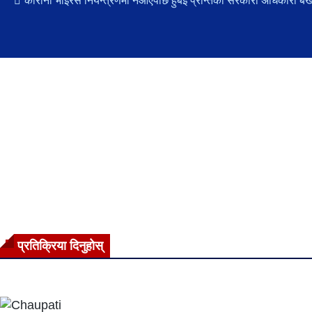
कोरोना भाइरस नियन्त्रणमा नआएपछि हुबेई प्रान्तका सरकारी अधिकारी बर्ख
प्रतिक्रिया दिनुहोस्