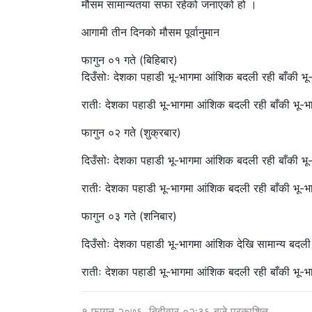
मौसम सामान्यतया सफा रहेको जनाएको हो ।
आगामी तीन दिनको मौसम पूर्वानुमान
फागुन ०१ गते (बिहिबार)
दिउँसोः देशका पहाडी भू-भागमा आंशिक बदली रही बाँकी भ
रातीः देशका पहाडी भू-भागमा आंशिक बदली रही बाँकी भू-
फागुन ०२ गते (शुक्रबार)
दिउँसोः देशका पहाडी भू-भागमा आंशिक बदली रही बाँकी भ
रातीः देशका पहाडी भू-भागमा आंशिक बदली रही बाँकी भू-
फागुन ०३ गते (शनिबार)
दिउँसोः देशका पहाडी भू-भागमा आंशिक देखि सामान्य बदल
रातीः देशका पहाडी भू-भागमा आंशिक बदली रही बाँकी भू-
१ फागुन २०७६, बिहीवार ०२:३६ बजे प्रकाशित