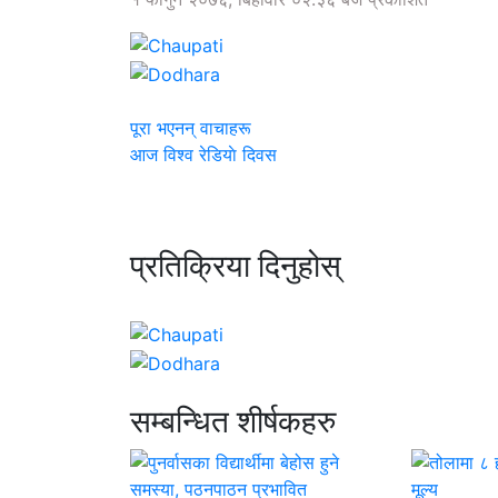
पूरा भएनन् वाचाहरू
आज विश्व रेडियाे दिवस
प्रतिक्रिया दिनुहोस्
सम्बन्धित शीर्षकहरु