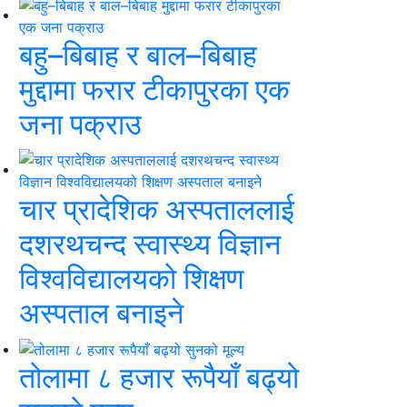
बहु–बिबाह र बाल–बिबाह
मुद्दामा फरार टीकापुरका एक
जना पक्राउ
चार प्रादेशिक अस्पताललाई
दशरथचन्द स्वास्थ्य विज्ञान
विश्वविद्यालयको शिक्षण
अस्पताल बनाइने
तोलामा ८ हजार रूपैयाँ बढ्यो