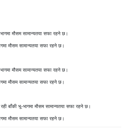
ू-भागमा मौसम सामान्यतया सफा रहने छ।
भागमा मौसम सामान्यतया सफा रहने छ।
ू-भागमा मौसम सामान्यतया सफा रहने छ।
भागमा मौसम सामान्यतया सफा रहने छ।
ी रही बाँकी भू-भागमा मौसम सामान्यतया सफा रहने छ।
भागमा मौसम सामान्यतया सफा रहने छ।