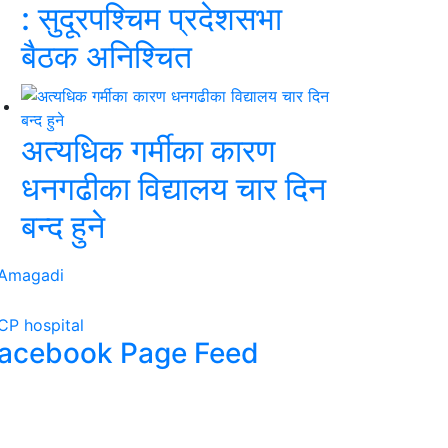
: सुदूरपश्चिम प्रदेशसभा
बैठक अनिश्चित
अत्यधिक गर्मीका कारण
धनगढीका विद्यालय चार दिन
बन्द हुने
acebook Page Feed