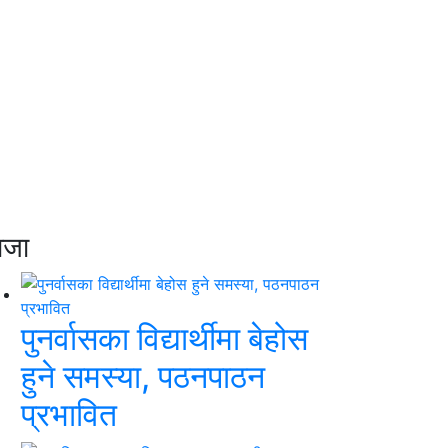
ाजा
पुनर्वासका विद्यार्थीमा बेहोस
हुने समस्या, पठनपाठन
प्रभावित