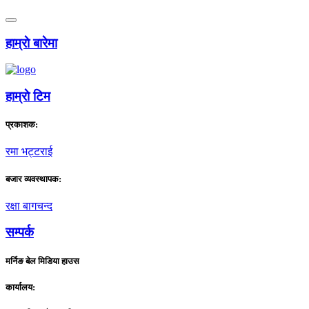
हाम्राे बारेमा
हाम्राे टिम
प्रकाशक:
रमा भट्टराई
बजार व्यवस्थापक:
रक्षा बागचन्द
सम्पर्क
मर्निङ बेल मिडिया हाउस
कार्यालय: