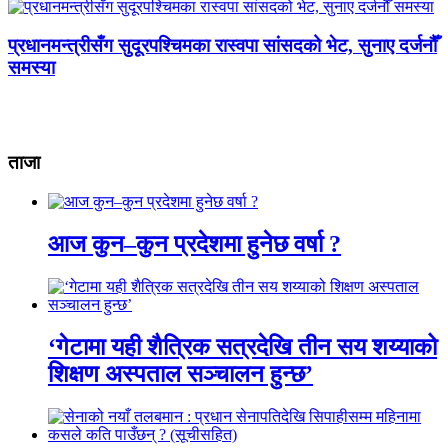
प्रधानमन्त्रीसँग सुदूरपश्चिमका रास्वपा सांसदको भेट, सुनाए दर्जनौँ
समस्या
ताजा
आज कुन–कुन प्रदेशमा हुनेछ वर्षा ?
‘गेटामा यही शैत्रिक सत्रदेखि तीन सय शय्याको
शिक्षण अस्पताल सञ्चालन हुन्छ’