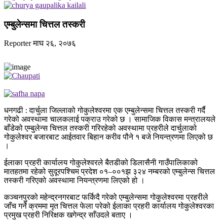
एम्बुलेन्समा चित्तल तस्करी
Reporter
माघ २६, २०७६
धनगढी : दार्चुला जिल्लाको गोकुलेश्वरमा एक एम्बुलेन्समा चित्तल तस्करी गर्दै
गरेको अवस्थामा चालकलाई पक्राउ गरेको छ । सामाजिक विकास मन्त्रालयले
बाँडेको एम्बुलेन्स चित्तल तस्करी गरिरहेको अवस्थामा प्रहरीले दार्चुलाको
गोकुलेश्वर बजारबाट आईतवार बिहान करीव पौने १ बजे नियन्त्रणमा लिएको छ
।
ईलाका प्रहरी कार्यालय गोकुलेश्वरले बैतडीको डिलासैनी गाउँपालिकाको
मातहतमा रहेको सुदूरपश्चिम प्रदेश ०१–००१झ ३२४ नम्बरको एम्बुलेन्स चित्तल
तस्करी गरिएको अवस्थामा नियन्त्रणमा लिएको हो ।
कञ्चनपुरको महेन्द्रनगरबाट फर्किदै गरेको एम्बुलेन्समा गोकुलेश्वरमा प्रहरीले
जाँच गर्ने क्रममा मृत चित्तल फेला परेको ईलाका प्रहरी कार्यालय गोकुलेश्वरका
प्रमुख प्रहरी निरिक्षक खगेन्द्र साँउदले बताए ।