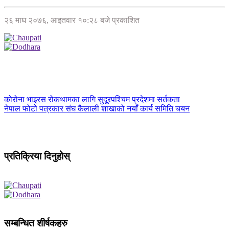
२६ माघ २०७६, आइतवार १०:२८ बजे प्रकाशित
कोरोना भाइरस रोकथामका लागि सुदूरपश्चिम प्रदेशमा सर्तकता
नेपाल फोटो पत्रकार संघ कैलाली शाखाको नयाँ कार्य समिति चयन
प्रतिक्रिया दिनुहोस्
सम्बन्धित शीर्षकहरु