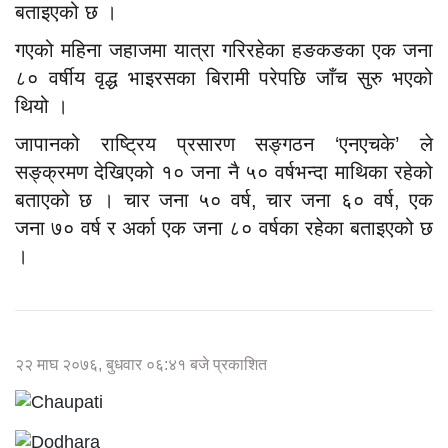
बताइएको छ ।
गएको महिना जहाजमा यात्रा गरिरहेका हङकङका एक जना
८० वर्षीय वृद्ध भाइरसका बिरामी परेपछि जाँच सुरु भएको
थियो ।
जापानको राष्ट्रिय प्रसारण सङ्गठन ‘एनएचके’ ले
सङ्क्रमण देखिएको १० जना नै ५० वर्षभन्दा माथिका रहेको
बताएको छ । चार जना ५० वर्ष, चार जना ६० वर्ष, एक
जना ७० वर्ष र अर्का एक जना ८० वर्षका रहेका बताइएको छ
।
२२ माघ २०७६, बुधवार ०६:४१ बजे प्रकाशित