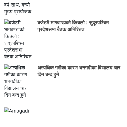
बजेटमै भागबण्डाको किचलो : सुदूरपश्चिम
प्रदेशसभा बैठक अनिश्चित
अत्यधिक गर्मीका कारण धनगढीका विद्यालय चार
दिन बन्द हुने