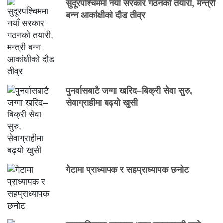
सुदूरपश्चिममा नयाँ सरकार गठनको तयारी, मन्त्री
बन्न आकांक्षीको दौड तीव्र
पुनर्वासबाटै जग्गा खरिद–बिक्री सेवा सुरु,
सेवाग्राहीमा बढ्यो खुसी
गेटामा प्राध्यापक र सहप्राध्यापक छनोट