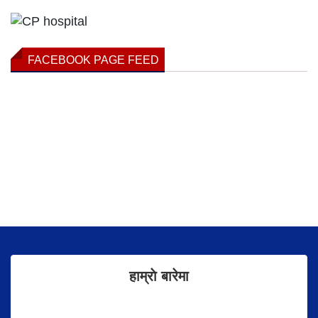
FACEBOOK PAGE FEED
हाम्राे बारेमा