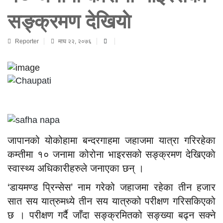
सङ्क्रमण देखियाे
Reporter
माघ २२, २०७६
जापानको योकोहामा बन्दरगाहमा जहाजमा यात्रा गरिरहेका
कम्तीमा १० जनामा कोरोना भाइरसको सङ्क्रमण देखिएकाे
स्वास्थ्य अधिकारीहरुले जनाएका छन् ।
‘डायमण्ड प्रिन्सेस’ नाम गरेको जहाजमा रहेका तीन हजार
सात सय यात्रुमध्ये तीन सय यात्रुको परीक्षण गरिसकिएको
छ । परीक्षण गर्दै जाँदा सङ्क्रमितको सङ्ख्या बढ्न सक्ने