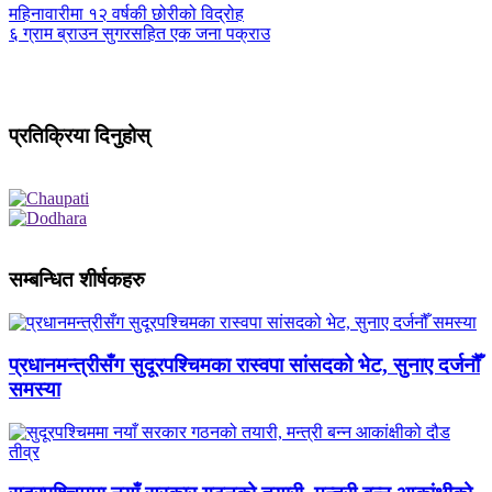
महिनावारीमा १२ वर्षकी छोरीको विद्रोह
६ ग्राम ब्राउन सुगरसहित एक जना पक्राउ
प्रतिक्रिया दिनुहोस्
सम्बन्धित शीर्षकहरु
प्रधानमन्त्रीसँग सुदूरपश्चिमका रास्वपा सांसदको भेट, सुनाए दर्जनौँ
समस्या