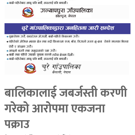
बालिकालाई जबर्जस्ती करणी
गरेको आरोपमा एकजना
पक्राउ