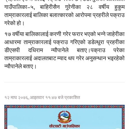
गाउँपालिका–५, बाहिरीसैन गुरेनीका २८ वर्षीय हुकुम
ताम्राकारलाई बालिका बलात्कारको आरोपमा प्रहरीले पक्राउ
गरेको हो।
१७ वर्षीया बालिकालाई करणी गरेर फरार भएको भन्ने जाहेरीका
आधारमा ताम्राकारलाई पक्राउ गरिएको डडेल्धुरा प्रहरीका
डीएसपी दधिराम न्यौपानेले बताए।पक्राउ परेका
ताम्राकारलाई अदालतबाट म्याद थप गरेर अनुसन्धान भइरहेको
न्याैपानेले बताए।
१२ माघ २०७६, आइतवार ११:४७ बजे प्रकाशित