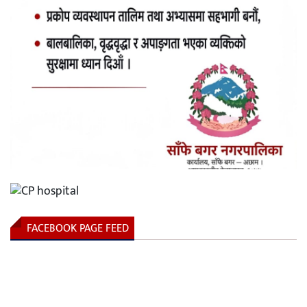
FACEBOOK PAGE FEED