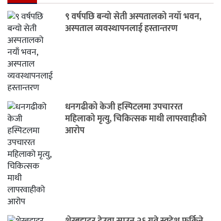
९ वर्षपछि बन्यो सेती अस्पतालको नयाँ भवन,
अस्पताल व्यवस्थापनलाई हस्तान्तरण
धनगढीको केजी हस्पिटलमा उपचाररत
महिलाको मृत्यु, चिकित्सक माथी लापरवाहीको
आरोप