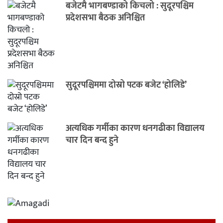
बजेटमै भागबण्डाको किचलो : सुदूरपश्चिम
प्रदेशसभा बैठक अनिश्चित
सुदूरपश्चिममा दोस्रो पटक बजेट ‘होलिडे’
अत्यधिक गर्मीका कारण धनगढीका विद्यालय
चार दिन बन्द हुने