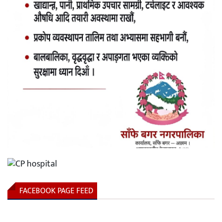
FACEBOOK PAGE FEED