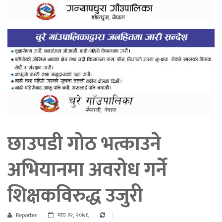
छाउपडी गोठ भत्काउने
अभियानमा अवरोध गर्ने
शिक्षकविरुद्ध उजुरी
Reporter
माघ १२, २०७६