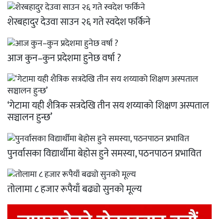
शेरबहादुर देउवा साउन २६ गते स्वदेश फर्किने
आज कुन–कुन प्रदेशमा हुनेछ वर्षा ?
‘गेटामा यही शैत्रिक सत्रदेखि तीन सय शय्याको शिक्षण अस्पताल
सञ्चालन हुन्छ’
पुनर्वासका विद्यार्थीमा बेहोस हुने समस्या, पठनपाठन प्रभावित
तोलामा ८ हजार रूपैयाँ बढ्यो सुनको मूल्य