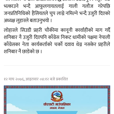
भत्काउने भन्दै आफूलगायतलाई गाली गलौज गरेपछि
जनप्रतिनिधिको हैसियतले चुप लाग्ने नमिल्ने भन्दै उजुरी दिएको
अध्यक्ष लुहारले बताउनुभयो ।
लोहारले सिउडी प्रहरी चौकीमा कानूनी कार्वाहीको माग गर्दै
शनिबार नै उजुरी दिएपनि काँग्रेस निकट धामीको पक्षमा नेपाली
काँग्रेसका नेता कार्यकर्ताको चर्को दवाव थेग्न नसकेर प्रहरीले
शनिबार नै छाडेको छ ।
१२ माघ २०७६, आइतवार ०४:१२ बजे प्रकाशित