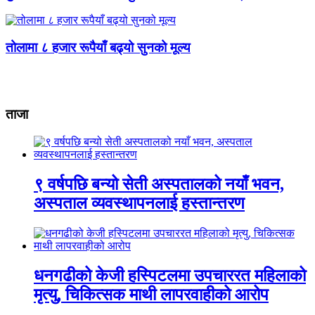
तोलामा ८ हजार रूपैयाँ बढ्यो सुनको मूल्य
ताजा
९ वर्षपछि बन्यो सेती अस्पतालको नयाँ भवन,
अस्पताल व्यवस्थापनलाई हस्तान्तरण
धनगढीको केजी हस्पिटलमा उपचाररत महिलाको
मृत्यु, चिकित्सक माथी लापरवाहीको आरोप