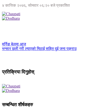
४ कात्तिक २०७६, सोमवार ०६:२० बजे प्रकाशित
मर्निङ बेलमा आज
भन्सार छली गरी ल्याएको मिठाई सहित दुई जना पक्राउ
प्रतिक्रिया दिनुहोस्
सम्बन्धित शीर्षकहरु