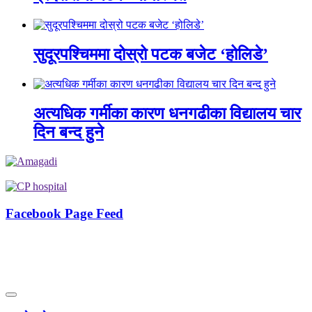
सुदूरपश्चिममा दोस्रो पटक बजेट ‘होलिडे’
अत्यधिक गर्मीका कारण धनगढीका विद्यालय चार
दिन बन्द हुने
Facebook Page Feed