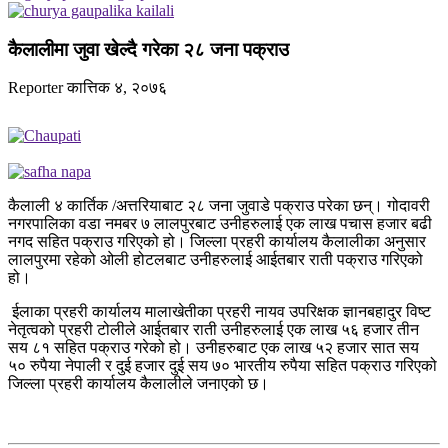
कैलालीमा जुवा खेल्दै गरेका २८ जना पक्राउ
Reporter
कात्तिक ४, २०७६
कैलाली ४ कार्तिक /अत्तरियाबाट २८ जना जुवाडे पक्राउ परेका छन्। गोदावरी
नगरपालिका वडा नमबर ७ लालपुरबाट उनीहरुलाई एक लाख पचास हजार बढी
नगद सहित पक्राउ गरिएको हो। जिल्ला प्रहरी कार्यालय कैलालीका अनुसार
लालपुरमा रहेको ओली होटलबाट उनीहरुलाई आईतबार राती पक्राउ गरिएको
हो।
ईलाका प्रहरी कार्यालय मालाखेतीका प्रहरी नायव उपरिक्षक ज्ञानबहादुर विष्ट
नेतृत्वको प्रहरी टोलीले आईतबार राती उनीहरुलाई एक लाख ५६ हजार तीन
सय ८१ सहित पक्राउ गरेको हो। उनीहरुबाट एक लाख ५२ हजार सात सय
५० रुपैया नेपाली र दुई हजार दुई सय ७० भारतीय रुपैया सहित पक्राउ गरिएको
जिल्ला प्रहरी कार्यालय कैलालीले जनाएको छ।