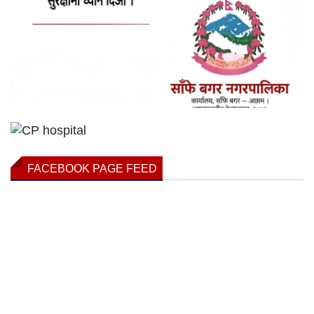
FACEBOOK PAGE FEED