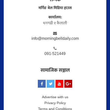
मर्निङ बेल मिडिया हाउस
कार्यालय:
धनगढी १ कैलाली
info@morningbelldaily.com
091-521449
सामाजिक सञ्जाल
Advertise with us
Privacy Policy
Terms and Conditions