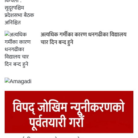
अत्यधिक गर्मीका कारण धनगढीका विद्यालय
चार दिन बन्द हुने