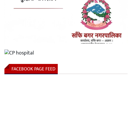
FACEBOOK PAGE FEED