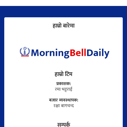
हाम्राे बारेमा
हाम्राे टिम
प्रकाशक:
रमा भट्टराई
बजार व्यवस्थापक:
रक्षा बागचन्द
सम्पर्क