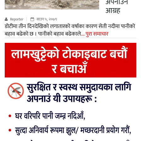
अपनाउन
आग्रह
Reporter
साउन ५, २०७९
डोटीमा तीन दिनदेखिको लगातारको वर्षाका कारण सेती नदीमा पानीको
बहाव बढेको छ । पानीको बहाव बढेकाले
... पुरा समाचार