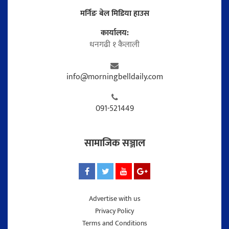
मर्निङ बेल मिडिया हाउस
कार्यालय:
धनगढी १ कैलाली
info@morningbelldaily.com
091-521449
सामाजिक सञ्जाल
Advertise with us
Privacy Policy
Terms and Conditions