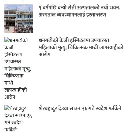
९ वर्षपछि बन्यो सेती अस्पतालको नयाँ भवन,
अस्पताल व्यवस्थापनलाई हस्तान्तरण
धनगढीको केजी हस्पिटलमा उपचाररत
महिलाको मृत्यु, चिकित्सक माथी लापरवाहीको
आरोप
शेरबहादुर देउवा साउन २६ गते स्वदेश फर्किने