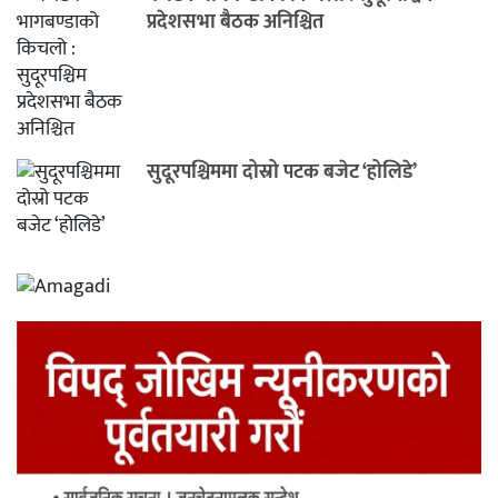
प्रदेशसभा बैठक अनिश्चित
सुदूरपश्चिममा दोस्रो पटक बजेट ‘होलिडे’