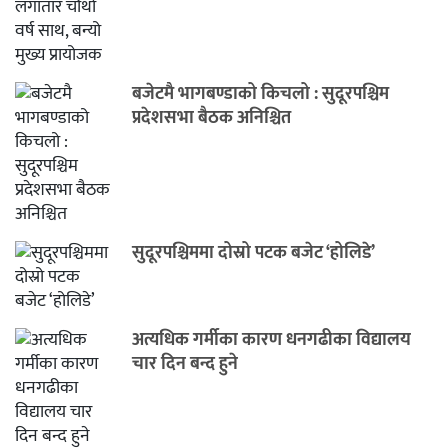
बजेटमै भागबण्डाको किचलो : सुदूरपश्चिम
प्रदेशसभा बैठक अनिश्चित
सुदूरपश्चिममा दोस्रो पटक बजेट ‘होलिडे’
अत्यधिक गर्मीका कारण धनगढीका विद्यालय
चार दिन बन्द हुने