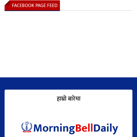
FACEBOOK PAGE FEED
हाम्राे बारेमा