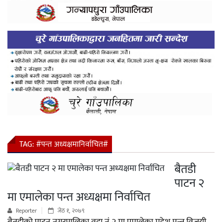
TAG:
#पन्त अध्यक्षमानिर्वाचित#
बैतडी
पाटन २
मा एमालेका पन्त अध्यक्षमा निर्वाचित
Reporter
जेठ १, २०७९