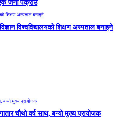
ा एक जना पक्राउ
िज्ञान विश्वविद्यालयको शिक्षण अस्पताल बनाइने
लगातार चौथो वर्ष साथ, बन्यो मुख्य प्रायोजक