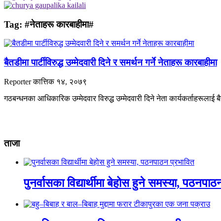
Tag:
#नेताहरू कारबाहीमा#
बैतडीमा पार्टीविरुद्ध उम्मेदवारी दिने र समर्थन गर्ने नेताहरू कारबाहीमा
Reporter
कात्तिक १४, २०७९
गठबन्धनका आधिकारिक उम्मेदवार विरुद्ध उम्मेदवारी दिने नेता कार्यकर्ताहरूला
ताजा
पुनर्वासका विद्यार्थीमा बेहोस हुने समस्या, पठनपा