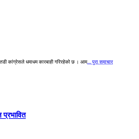
ई बैतडी कांग्रेसले धमाधम कारबाही गरिरहेको छ । आम
... पुरा समाचार
ठन प्रभावित